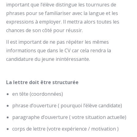
important que l’élève distingue les tournures de
phrases pour se familiariser avec la langue et les
expressions à employer. Il mettra alors toutes les
chances de son côté pour réussir.
Il est important de ne pas répéter les mêmes
informations que dans le CV car cela rendra la
candidature du jeune inintéressante.
La lettre doit être structurée
en tête (coordonnées)
phrase d’ouverture ( pourquoi l’élève candidate)
paragraphe d’ouverture ( votre situation actuelle)
corps de lettre (votre expérience / motivation )