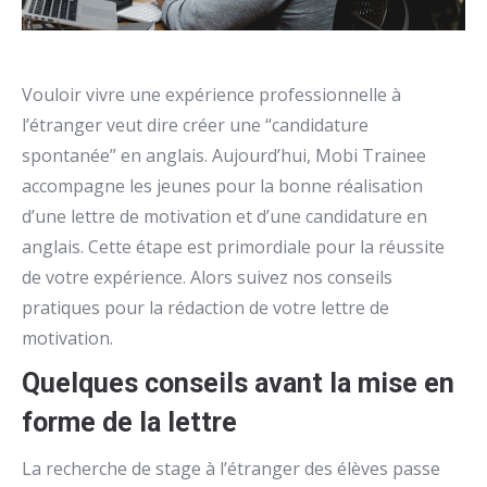
Vouloir vivre une expérience professionnelle à
l’étranger veut dire créer une “candidature
spontanée” en anglais. Aujourd’hui, Mobi Trainee
accompagne les jeunes pour la bonne réalisation
d’une lettre de motivation et d’une candidature en
anglais. Cette étape est primordiale pour la réussite
de votre expérience. Alors suivez nos conseils
pratiques pour la rédaction de votre lettre de
motivation.
Quelques conseils avant la mise en
forme de la lettre
La recherche de stage à l’étranger des élèves passe