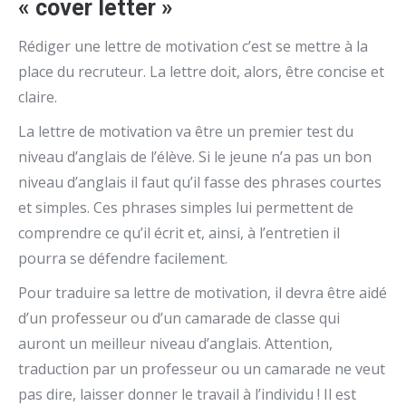
« cover letter »
Rédiger une lettre de motivation c’est se mettre à la
place du recruteur. La lettre doit, alors, être concise et
claire.
La lettre de motivation va être un premier test du
niveau d’anglais de l’élève. Si le jeune n’a pas un bon
niveau d’anglais il faut qu’il fasse des phrases courtes
et simples. Ces phrases simples lui permettent de
comprendre ce qu’il écrit et, ainsi, à l’entretien il
pourra se défendre facilement.
Pour traduire sa lettre de motivation, il devra être aidé
d’un professeur ou d’un camarade de classe qui
auront un meilleur niveau d’anglais. Attention,
traduction par un professeur ou un camarade ne veut
pas dire, laisser donner le travail à l’individu ! Il est