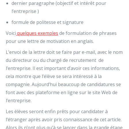
dernier paragraphe (objectif et intérêt pour
l’entreprise )
formule de politesse et signature
Voici
quelques exemples
de formulation de phrases
pour une lettre de motivation en anglais.
L’envoi de la lettre doit se faire par e-mail, avec le nom
du directeur ou du chargé de recrutement de
l’entreprise. Il est important d’avoir ces informations,
cela montre que l’élève se sera intéressé à la
compagnie. Aujourd’hui beaucoup de candidatures se
font avec des plateforme en ligne sur le site Web de
l’entreprise.
Les élèves seront enfin prêts pour candidater à
l’étranger après avoir pris connaissance de cet article.
Alors ils n’ont plus qu’à se lancer dans la grande étape