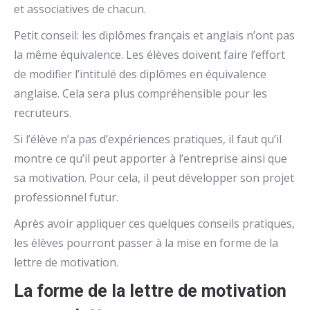
et associatives de chacun.
Petit conseil: les diplômes français et anglais n’ont pas
la même équivalence. Les élèves doivent faire l’effort
de modifier l’intitulé des diplômes en équivalence
anglaise. Cela sera plus compréhensible pour les
recruteurs.
Si l’élève n’a pas d’expériences pratiques, il faut qu’il
montre ce qu’il peut apporter à l’entreprise ainsi que
sa motivation. Pour cela, il peut développer son projet
professionnel futur.
Après avoir appliquer ces quelques conseils pratiques,
les élèves pourront passer à la mise en forme de la
lettre de motivation.
La forme de la lettre de motivation