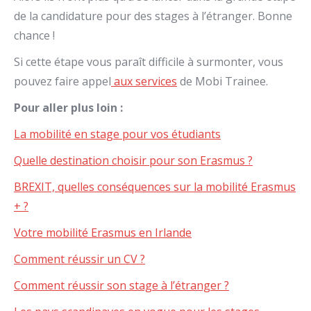
de la candidature pour des stages à l’étranger. Bonne
chance !
Si cette étape vous paraît difficile à surmonter, vous
pouvez faire appel
aux services
de Mobi Trainee.
Pour aller plus loin :
La mobilité en stage pour vos étudiants
Quelle destination choisir pour son Erasmus ?
BREXIT, quelles conséquences sur la mobilité Erasmus
+ ?
Votre mobilité Erasmus en Irlande
Comment réussir un CV ?
Comment réussir son stage à l’étranger ?