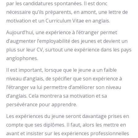
par les candidatures spontanées. Il est donc
nécessaire qu’ils préparents, en amont, une lettre de
motivation et un Curriculum Vitae en anglais.
Aujourd’hui, une expérience à l’étranger permet
d’augmenter l’employabilité des jeunes et devient un
plus sur leur CV, surtout une expérience dans les pays
anglophones.
Il est important, lorsque que le jeune a un faible
niveau d’anglais, de spécifier que son expérience à
l’étranger va lui permettre d’améliorer son niveau
d’anglais. Cela montrera sa motivation et sa
persévérance pour apprendre.
Les expériences du jeune seront davantage prises en
compte que ses diplômes. Il faut, alors les mettre en
avant et insister sur les expériences professionnelles