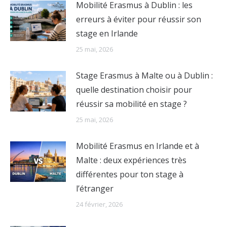
Mobilité Erasmus à Dublin : les
erreurs à éviter pour réussir son
stage en Irlande
25 mai, 2026
Stage Erasmus à Malte ou à Dublin :
quelle destination choisir pour
réussir sa mobilité en stage ?
25 mai, 2026
Mobilité Erasmus en Irlande et à
Malte : deux expériences très
différentes pour ton stage à
l’étranger
24 février, 2026