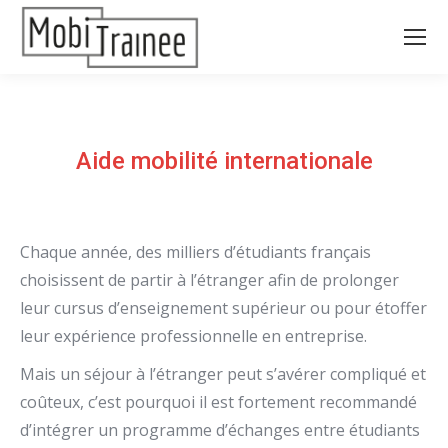
Aide mobilité internationale
Chaque année, des milliers d’étudiants français
choisissent de partir à l’étranger afin de prolonger
leur cursus d’enseignement supérieur ou pour étoffer
leur expérience professionnelle en entreprise.
Mais un séjour à l’étranger peut s’avérer compliqué et
coûteux, c’est pourquoi il est fortement recommandé
d’intégrer un programme d’échanges entre étudiants