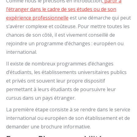
Comme nous le précisons en introduction
, partir à
l’étranger dans le cadre de ses études ou de son
expérience professionnelle
est une démarche qui peut
s’avérer complexe et coûteuse. Pour mettre toutes les
chances de son côté, il est vivement conseillé de
rejoindre un programme d’échanges : européen ou
international.
Il existe de nombreux programmes d’échanges
d’étudiants, les établissements universitaires publics
et privés ont souvent leur propre dispositif
permettant à leurs étudiants de poursuivre leur
cursus dans un pays étranger.
La première étape consiste à se rendre dans le service
international ou européen de son établissement et de
demander une brochure informative.