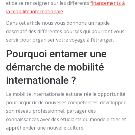
et de se renseigner sur les différents
financements à
la mobilité internationale
.
Dans cet article nous vous donnons un rapide
descriptif des différentes bourses qui pourront vous
servir pour organiser votre voyage à l’étranger.
Pourquoi entamer une
démarche de mobilité
internationale ?
La mobilité internationale est une réelle opportunité
pour acquérir de nouvelles compétences, développer
son réseau professionnel, partager des
connaissances avec des étudiants du monde entier et
appréhender une nouvelle culture.