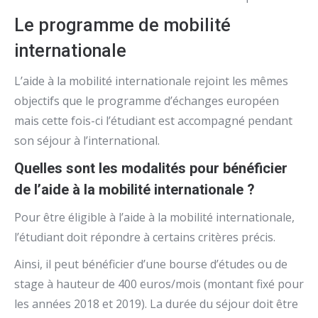
Le programme de mobilité
internationale
L’aide à la mobilité internationale rejoint les mêmes
objectifs que le programme d’échanges européen
mais cette fois-ci l’étudiant est accompagné pendant
son séjour à l’international.
Quelles sont les modalités pour bénéficier
de l’aide à la mobilité internationale ?
Pour être éligible à l’aide à la mobilité internationale,
l’étudiant doit répondre à certains critères précis.
Ainsi, il peut bénéficier d’une bourse d’études ou de
stage à hauteur de 400 euros/mois (montant fixé pour
les années 2018 et 2019). La durée du séjour doit être