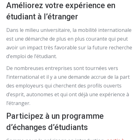
Améliorez votre expérience en
étudiant à l’étranger
Dans le milieu universitaire, la mobilité internationale
est une démarche de plus en plus courante qui peut
avoir un impact très favorable sur la future recherche
d’emploi de l’étudiant.
De nombreuses entreprises sont tournées vers
l’international et il y a une demande accrue de la part
des employeurs qui cherchent des profils ouverts
d’esprit, autonomes et qui ont déjà une expérience à
l’étranger.
Participez à un programme
d’échanges d’étudiants