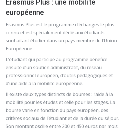
Erasmus Plus : une mobilité
européenne
Erasmus Plus est le programme d’échanges le plus
connu et est spécialement dédié aux étudiants
souhaitant étudier dans un pays membre de l’Union
Européenne.
L’étudiant qui participe au programme bénéfice
ensuite d’un soutien administratif, du réseau
professionnel européen, d’outils pédagogiques et
d’une aide à la mobilité européenne.
Il existe deux types distincts de bourses : l’aide à la
mobilité pour les études et celle pour les stages. La
bourse varie en fonction du pays européen, des
critères sociaux de l’étudiant et de la durée du séjour.
Son montant oscille entre 200 et 450 euros par mois.