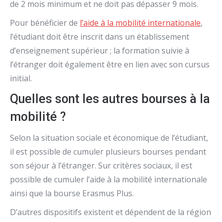
de 2 mois minimum et ne doit pas dépasser 9 mois.
Pour bénéficier de
l’aide à la mobilité internationale
,
l’étudiant doit être inscrit dans un établissement
d’enseignement supérieur ; la formation suivie à
l’étranger doit également être en lien avec son cursus
initial.
Quelles sont les autres bourses à la
mobilité ?
Selon la situation sociale et économique de l’étudiant,
il est possible de cumuler plusieurs bourses pendant
son séjour à l’étranger. Sur critères sociaux, il est
possible de cumuler l’aide à la mobilité internationale
ainsi que la bourse Erasmus Plus.
D’autres dispositifs existent et dépendent de la région