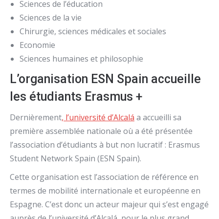
Sciences de l’éducation
Sciences de la vie
Chirurgie, sciences médicales et sociales
Economie
Sciences humaines et philosophie
L’organisation ESN Spain accueille
les étudiants Erasmus +
Dernièrement
, l’université d’Alcalá
a accueilli sa
première assemblée nationale où a été présentée
l’association d’étudiants à but non lucratif : Erasmus
Student Network Spain (ESN Spain).
Cette organisation est l’association de référence en
termes de mobilité internationale et européenne en
Espagne. C’est donc un acteur majeur qui s’est engagé
auprès de l’université d’Alcalá, pour le plus grand