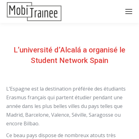
L’université d’Alcalá a organisé le
Student Network Spain
L’Espagne est la destination préférée des étudiants
Erasmus français qui partent étudier pendant une
année dans les plus belles villes du pays telles que
Madrid, Barcelone, Valence, Séville, Saragosse ou
encore Bilbao.
Ce beau pays dispose de nombreux atouts très