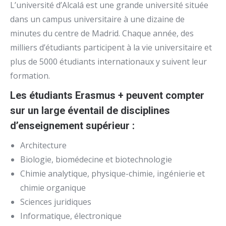
L’université d’Alcalá est une grande université située
dans un campus universitaire à une dizaine de
minutes du centre de Madrid. Chaque année, des
milliers d’étudiants participent à la vie universitaire et
plus de 5000 étudiants internationaux y suivent leur
formation.
Les étudiants Erasmus + peuvent compter
sur un large éventail de disciplines
d’enseignement supérieur :
Architecture
Biologie, biomédecine et biotechnologie
Chimie analytique, physique-chimie, ingénierie et
chimie organique
Sciences juridiques
Informatique, électronique