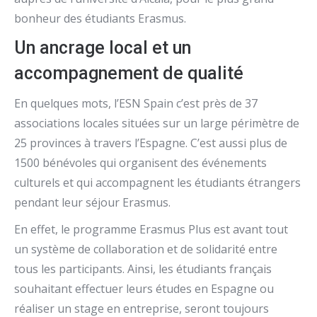
bonheur des étudiants Erasmus.
Un ancrage local et un
accompagnement de qualité
En quelques mots, l’ESN Spain c’est près de 37
associations locales situées sur un large périmètre de
25 provinces à travers l’Espagne. C’est aussi plus de
1500 bénévoles qui organisent des événements
culturels et qui accompagnent les étudiants étrangers
pendant leur séjour Erasmus.
En effet, le programme Erasmus Plus est avant tout
un système de collaboration et de solidarité entre
tous les participants. Ainsi, les étudiants français
souhaitant effectuer leurs études en Espagne ou
réaliser un stage en entreprise, seront toujours