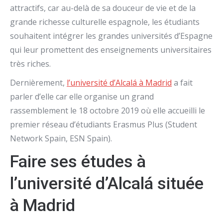
attractifs, car au-delà de sa douceur de vie et de la
grande richesse culturelle espagnole, les étudiants
souhaitent intégrer les grandes universités d’Espagne
qui leur promettent des enseignements universitaires
très riches.
Dernièrement,
l’université d’Alcalá à Madrid
a fait
parler d’elle car elle organise un grand
rassemblement le 18 octobre 2019 où elle accueilli le
premier réseau d’étudiants Erasmus Plus (Student
Network Spain, ESN Spain).
Faire ses études à
l’université d’Alcalá située
à Madrid