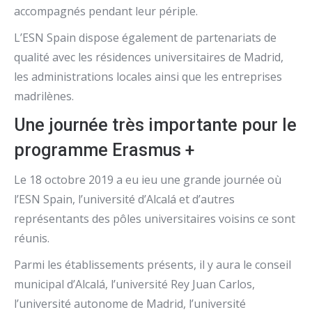
accompagnés pendant leur périple.
L’ESN Spain dispose également de partenariats de
qualité avec les résidences universitaires de Madrid,
les administrations locales ainsi que les entreprises
madrilènes.
Une journée très importante pour le
programme Erasmus +
Le 18 octobre 2019 a eu ieu une grande journée où
l’ESN Spain, l’université d’Alcalá et d’autres
représentants des pôles universitaires voisins ce sont
réunis.
Parmi les établissements présents, il y aura le conseil
municipal d’Alcalá, l’université Rey Juan Carlos,
l’université autonome de Madrid, l’université