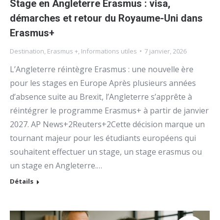
Stage en Angleterre Erasmus : visa,
démarches et retour du Royaume-Uni dans
Erasmus+
Destination
,
Erasmus +
,
Informations utiles
7 janvier, 2026
L’Angleterre réintègre Erasmus : une nouvelle ère
pour les stages en Europe Après plusieurs années
d’absence suite au Brexit, l’Angleterre s’apprête à
réintégrer le programme Erasmus+ à partir de janvier
2027. AP News+2Reuters+2Cette décision marque un
tournant majeur pour les étudiants européens qui
souhaitent effectuer un stage, un stage erasmus ou
un stage en Angleterre.…
Détails