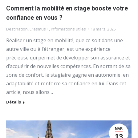
Comment la mobilité en stage booste votre
confiance en vous ?
Destination
,
Erasmus +
,
Informations utiles
18 mars, 2025
Réaliser un stage en mobilité, que ce soit dans une
autre ville ou à l’étranger, est une expérience
précieuse qui permet de développer son assurance et
d’acquérir de nouvelles compétences. En sortant de sa
zone de confort, le stagiaire gagne en autonomie, en
adaptabilité et renforce sa confiance en lui. Dans cet
article, nous allons…
Détails
MAR
13