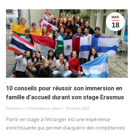
MAR
18
10 conseils pour réussir son immersion en
famille d’accueil durant son stage Erasmus
Erasmus +
,
Informations utiles
18 mars, 2025
Partir en stage à l’étranger est une expérience
enrichissante qui permet d’acquérir des compétences