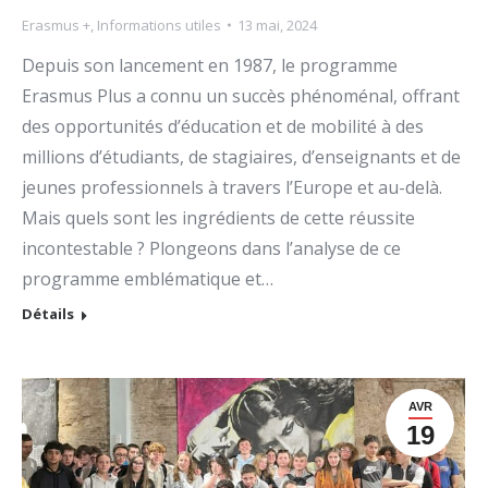
Erasmus +
,
Informations utiles
13 mai, 2024
Depuis son lancement en 1987, le programme
Erasmus Plus a connu un succès phénoménal, offrant
des opportunités d’éducation et de mobilité à des
millions d’étudiants, de stagiaires, d’enseignants et de
jeunes professionnels à travers l’Europe et au-delà.
Mais quels sont les ingrédients de cette réussite
incontestable ? Plongeons dans l’analyse de ce
programme emblématique et…
Détails
AVR
19