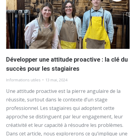
Développer une attitude proactive : la clé du
succès pour les stagiaires
Informations utiles
13 mai, 2024
Une attitude proactive est la pierre angulaire de la
réussite, surtout dans le contexte d’un stage
professionnel. Les stagiaires qui adoptent cette
approche se distinguent par leur engagement, leur
créativité et leur capacité à résoudre les problèmes.
Dans cet article, nous explorerons ce qu’implique une