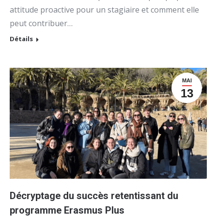
attitude proactive pour un stagiaire et comment elle
peut contribuer…
Détails
MAI
13
Décryptage du succès retentissant du
programme Erasmus Plus