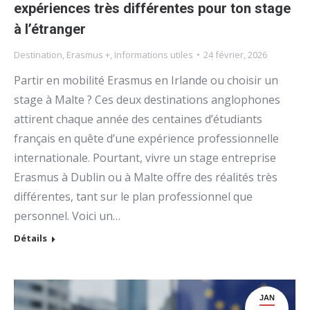
expériences très différentes pour ton stage
à l’étranger
Destination
,
Erasmus +
,
Informations utiles
24 février, 2026
Partir en mobilité Erasmus en Irlande ou choisir un
stage à Malte ? Ces deux destinations anglophones
attirent chaque année des centaines d’étudiants
français en quête d’une expérience professionnelle
internationale. Pourtant, vivre un stage entreprise
Erasmus à Dublin ou à Malte offre des réalités très
différentes, tant sur le plan professionnel que
personnel. Voici un…
Détails
JAN