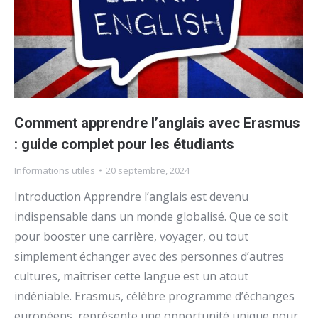
Comment apprendre l’anglais avec Erasmus
: guide complet pour les étudiants
Informations utiles
20 septembre, 2024
Introduction Apprendre l’anglais est devenu
indispensable dans un monde globalisé. Que ce soit
pour booster une carrière, voyager, ou tout
simplement échanger avec des personnes d’autres
cultures, maîtriser cette langue est un atout
indéniable. Erasmus, célèbre programme d’échanges
européens, représente une opportunité unique pour