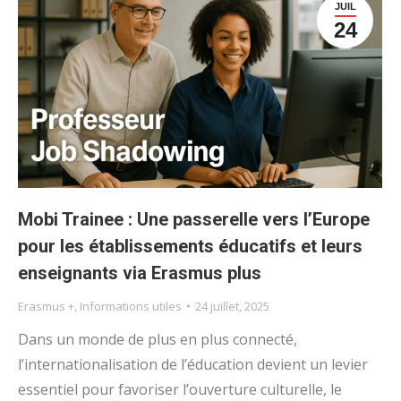
JUIL
24
Mobi Trainee : Une passerelle vers l’Europe
pour les établissements éducatifs et leurs
enseignants via Erasmus plus
Erasmus +
,
Informations utiles
24 juillet, 2025
Dans un monde de plus en plus connecté,
l’internationalisation de l’éducation devient un levier
essentiel pour favoriser l’ouverture culturelle, le