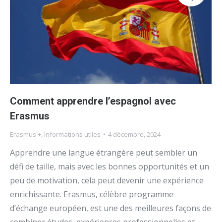
Comment apprendre l’espagnol avec
Erasmus
Erasmus +
,
Informations utiles
4 décembre, 2024
Apprendre une langue étrangère peut sembler un
défi de taille, mais avec les bonnes opportunités et un
peu de motivation, cela peut devenir une expérience
enrichissante. Erasmus, célèbre programme
d’échange européen, est une des meilleures façons de
combiner études, expériences professionnelles et