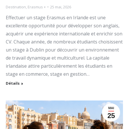
Destination
,
Erasmus +
25 mai, 2026
Effectuer un stage Erasmus en Irlande est une
excellente opportunité pour développer son anglais,
acquérir une expérience internationale et enrichir son
CV. Chaque année, de nombreux étudiants choisissent
un stage à Dublin pour découvrir un environnement
de travail dynamique et multiculturel. La capitale
irlandaise attire particulièrement les étudiants en
stage en commerce, stage en gestion…
Détails
MAI
25