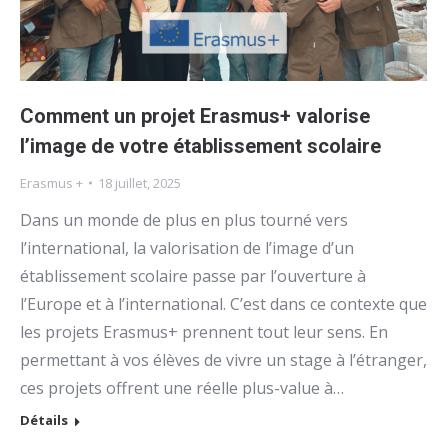
Comment un projet Erasmus+ valorise
l’image de votre établissement scolaire
Erasmus +
18 juillet, 2025
Dans un monde de plus en plus tourné vers
l’international, la valorisation de l’image d’un
établissement scolaire passe par l’ouverture à
l’Europe et à l’international. C’est dans ce contexte que
les projets Erasmus+ prennent tout leur sens. En
permettant à vos élèves de vivre un stage à l’étranger,
ces projets offrent une réelle plus-value à…
Détails