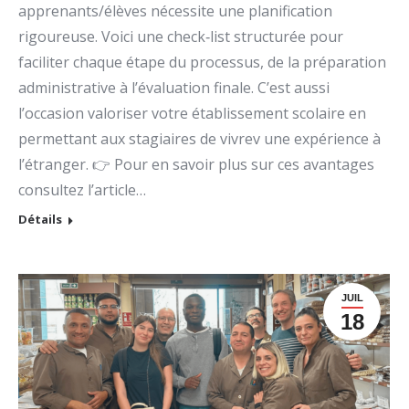
apprenants/élèves nécessite une planification
rigoureuse. Voici une check‑list structurée pour
faciliter chaque étape du processus, de la préparation
administrative à l’évaluation finale. C’est aussi
l’occasion valoriser votre établissement scolaire en
permettant aux stagiaires de vivrev une expérience à
l’étranger. 👉 Pour en savoir plus sur ces avantages
consultez l’article…
Détails
JUIL
18