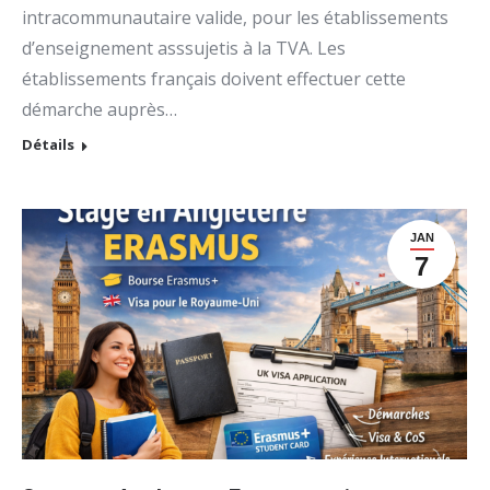
intracommunautaire valide, pour les établissements
d’enseignement asssujetis à la TVA. Les
établissements français doivent effectuer cette
démarche auprès…
Détails
JAN
7