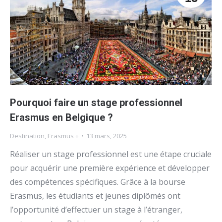
Pourquoi faire un stage professionnel
Erasmus en Belgique ?
Destination
,
Erasmus +
13 mars, 2025
Réaliser un stage professionnel est une étape cruciale
pour acquérir une première expérience et développer
des compétences spécifiques. Grâce à la bourse
Erasmus, les étudiants et jeunes diplômés ont
l’opportunité d’effectuer un stage à l’étranger,