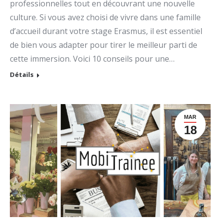
professionnelles tout en découvrant une nouvelle
culture. Si vous avez choisi de vivre dans une famille
d’accueil durant votre stage Erasmus, il est essentiel
de bien vous adapter pour tirer le meilleur parti de
cette immersion. Voici 10 conseils pour une…
Détails
MAR
18