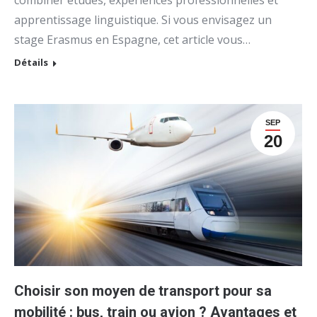
apprentissage linguistique. Si vous envisagez un
stage Erasmus en Espagne, cet article vous…
Détails
SEP
20
Choisir son moyen de transport pour sa
mobilité : bus, train ou avion ? Avantages et