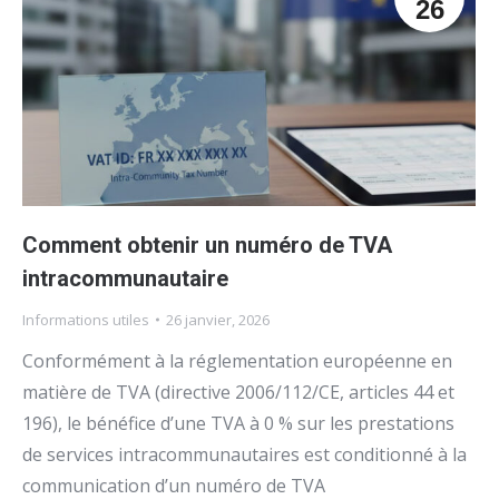
26
Comment obtenir un numéro de TVA
intracommunautaire
Informations utiles
26 janvier, 2026
Conformément à la réglementation européenne en
matière de TVA (directive 2006/112/CE, articles 44 et
196), le bénéfice d’une TVA à 0 % sur les prestations
de services intracommunautaires est conditionné à la
communication d’un numéro de TVA