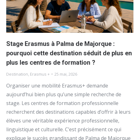
Stage Erasmus à Palma de Majorque :
pourquoi cette destination séduit de plus en
plus les centres de formation ?
Destination
,
Erasmus +
25 mai, 2026
Organiser une mobilité Erasmus+ demande
aujourd’hui bien plus qu’une simple recherche de
stage. Les centres de formation professionnelle
recherchent des destinations capables d’offrir à leurs
élèves une véritable expérience professionnelle,
linguistique et culturelle. C’est précisément ce qui
explique le succès grandissant de Palma de Majorque