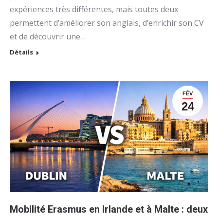
expériences très différentes, mais toutes deux
permettent d’améliorer son anglais, d’enrichir son CV
et de découvrir une…
Détails
FÉV
24
Mobilité Erasmus en Irlande et à Malte : deux