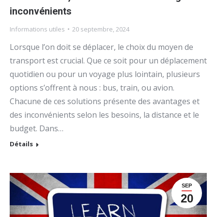
inconvénients
Informations utiles
20 septembre, 2024
Lorsque l’on doit se déplacer, le choix du moyen de
transport est crucial. Que ce soit pour un déplacement
quotidien ou pour un voyage plus lointain, plusieurs
options s’offrent à nous : bus, train, ou avion.
Chacune de ces solutions présente des avantages et
des inconvénients selon les besoins, la distance et le
budget. Dans…
Détails
SEP
20