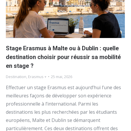
Stage Erasmus à Malte ou à Dublin : quelle
destination choisir pour réussir sa mobilité
en stage ?
Destination
,
Erasmus +
25 mai, 2026
Effectuer un stage Erasmus est aujourd’hui l’une des
meilleures façons de développer son expérience
professionnelle à l’international. Parmi les
destinations les plus recherchées par les étudiants
européens, Malte et Dublin se démarquent
particulièrement. Ces deux destinations offrent des