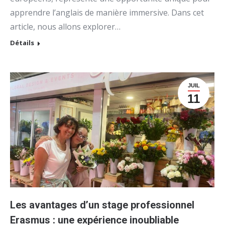
apprendre l’anglais de manière immersive. Dans cet
article, nous allons explorer…
Détails
JUIL
11
Les avantages d’un stage professionnel
Erasmus : une expérience inoubliable