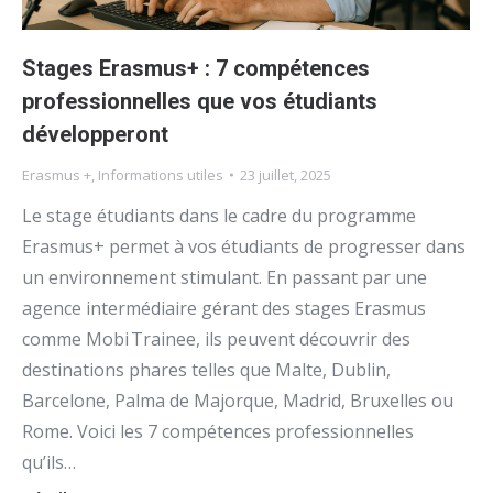
Stages Erasmus+ : 7 compétences
professionnelles que vos étudiants
développeront
Erasmus +
,
Informations utiles
23 juillet, 2025
Le stage étudiants dans le cadre du programme
Erasmus+ permet à vos étudiants de progresser dans
un environnement stimulant. En passant par une
agence intermédiaire gérant des stages Erasmus
comme Mobi Trainee, ils peuvent découvrir des
destinations phares telles que Malte, Dublin,
Barcelone, Palma de Majorque, Madrid, Bruxelles ou
Rome. Voici les 7 compétences professionnelles
qu’ils…