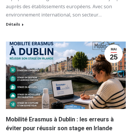
auprès des établissements européens. Avec son
environnement international, son secteur…
Détails
MAI
25
Mobilité Erasmus à Dublin : les erreurs à
éviter pour réussir son stage en Irlande