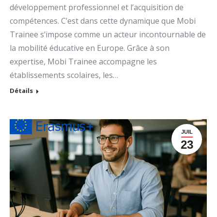
développement professionnel et l’acquisition de
compétences. C’est dans cette dynamique que Mobi
Trainee s’impose comme un acteur incontournable de
la mobilité éducative en Europe. Grâce à son
expertise, Mobi Trainee accompagne les
établissements scolaires, les…
Détails
JUIL
23