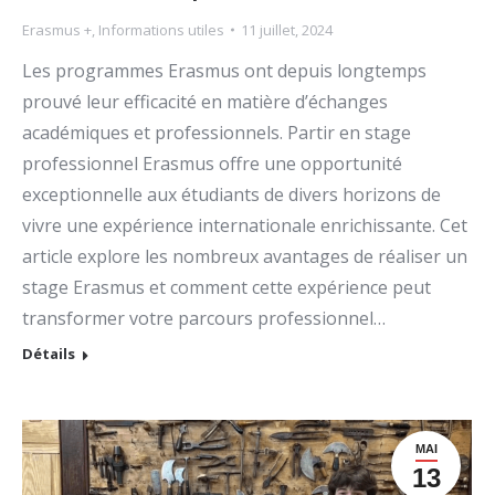
Erasmus +
,
Informations utiles
11 juillet, 2024
Les programmes Erasmus ont depuis longtemps
prouvé leur efficacité en matière d’échanges
académiques et professionnels. Partir en stage
professionnel Erasmus offre une opportunité
exceptionnelle aux étudiants de divers horizons de
vivre une expérience internationale enrichissante. Cet
article explore les nombreux avantages de réaliser un
stage Erasmus et comment cette expérience peut
transformer votre parcours professionnel…
Détails
MAI
13