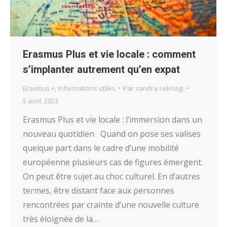
Erasmus Plus et vie locale : comment
s’implanter autrement qu’en expat
Erasmus +
,
Informations utiles
Par
sandra seknagi
5 avril, 2023
Erasmus Plus et vie locale : l’immersion dans un
nouveau quotidien Quand on pose ses valises
quelque part dans le cadre d’une mobilité
européenne plusieurs cas de figures émergent.
On peut être sujet au choc culturel. En d’autres
termes, être distant face aux personnes
rencontrées par crainte d’une nouvelle culture
très éloignée de la…