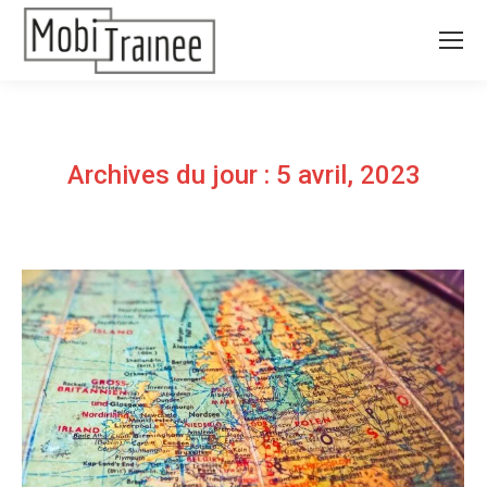
Archives du jour :
5 avril, 2023