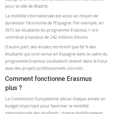
pour la ville de Madrid.
La mobilité internationale est aussi un moyen de
dynamiser l’économie de l’Espagne. Par exemple, en
2015 les étudiants du programme Erasmus + ont
contribué à hauteur de 242 millions d’euros.
D’autre part, des études montrent que 66 % des
étudiants qui sont venus en Espagne dans le cadre du
programme Erasmus souhaitent revenir dans le futur
avec des projets professionnels concrets.
Comment fonctionne Erasmus
plus ?
La Commission Européenne alloue chaque année un
budget important pour favoriser la mobilité
internationale des étudiants, chaque établissement