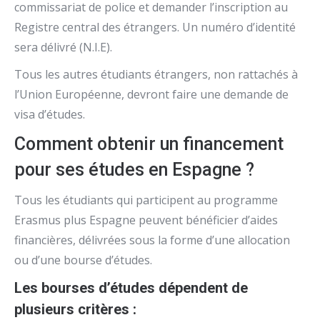
commissariat de police et demander l’inscription au
Registre central des étrangers. Un numéro d’identité
sera délivré (N.I.E).
Tous les autres étudiants étrangers, non rattachés à
l’Union Européenne, devront faire une demande de
visa d’études.
Comment obtenir un financement
pour ses études en Espagne ?
Tous les étudiants qui participent au programme
Erasmus plus Espagne peuvent bénéficier d’aides
financières, délivrées sous la forme d’une allocation
ou d’une bourse d’études.
Les bourses d’études dépendent de
plusieurs critères :