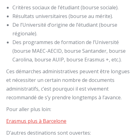
Critères sociaux de l’étudiant (bourse sociale).
Résultats universitaires (bourse au mérite).
De l’Université d’origine de l’étudiant (bourse
régionale).
Des programmes de formation de l’Université
(bourse MAEC-AECID, bourse Santander, bourse
Carolina, bourse AUIP, bourse Erasmus +, etc.).
Ces démarches administratives peuvent être longues
et nécessiter un certain nombre de documents
administratifs, c’est pourquoi il est vivement
recommandé de s’y prendre longtemps à l’avance.
Pour aller plus loin:
Erasmus plus à Barcelone
D’autres destinations sont ouvertes: