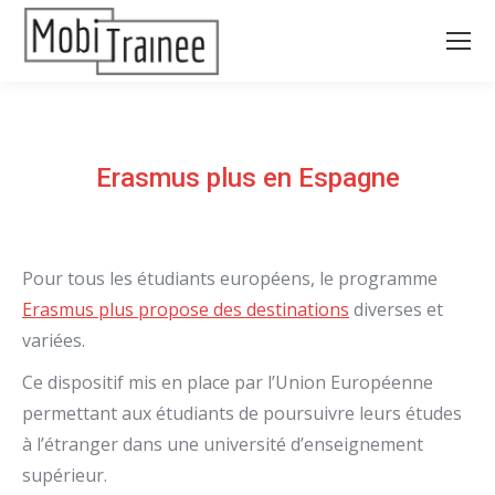
Erasmus plus en Espagne
Pour tous les étudiants européens, le programme
Erasmus plus propose des destinations
diverses et
variées.
Ce dispositif mis en place par l’Union Européenne
permettant aux étudiants de poursuivre leurs études
à l’étranger dans une université d’enseignement
supérieur.