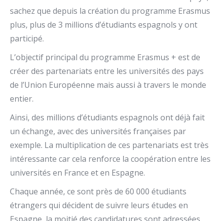
sachez que depuis la création du programme Erasmus
plus, plus de 3 millions d’étudiants espagnols y ont
participé.
L’objectif principal du programme Erasmus + est de
créer des partenariats entre les universités des pays
de l’Union Européenne mais aussi à travers le monde
entier.
Ainsi, des millions d’étudiants espagnols ont déjà fait
un échange, avec des universités françaises par
exemple. La multiplication de ces partenariats est très
intéressante car cela renforce la coopération entre les
universités en France et en Espagne.
Chaque année, ce sont près de 60 000 étudiants
étrangers qui décident de suivre leurs études en
Espagne, la moitié des candidatures sont adressées