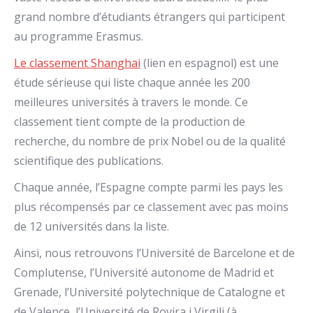
grand nombre d’étudiants étrangers qui participent
au programme Erasmus.
Le classement Shanghai
(lien en espagnol) est une
étude sérieuse qui liste chaque année les 200
meilleures universités à travers le monde. Ce
classement tient compte de la production de
recherche, du nombre de prix Nobel ou de la qualité
scientifique des publications.
Chaque année, l’Espagne compte parmi les pays les
plus récompensés par ce classement avec pas moins
de 12 universités dans la liste.
Ainsi, nous retrouvons l’Université de Barcelone et de
Complutense, l’Université autonome de Madrid et
Grenade, l’Université polytechnique de Catalogne et
de Valence, l’Université de Rovira i Virgili (à