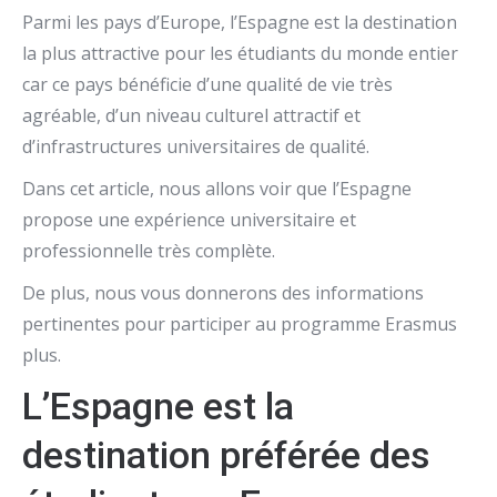
Parmi les pays d’Europe, l’Espagne est la destination
la plus attractive pour les étudiants du monde entier
car ce pays bénéficie d’une qualité de vie très
agréable, d’un niveau culturel attractif et
d’infrastructures universitaires de qualité.
Dans cet article, nous allons voir que l’Espagne
propose une expérience universitaire et
professionnelle très complète.
De plus, nous vous donnerons des informations
pertinentes pour participer au programme Erasmus
plus.
L’Espagne est la
destination préférée des