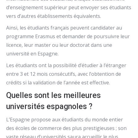
d’enseignement supérieur peut envoyer ses étudiants
vers d’autres établissements équivalents.
Ainsi, les étudiants français peuvent candidater au
programme Erasmus et demander de poursuivre leur
licence, leur master ou leur doctorat dans une
université en Espagne.
Les étudiants ont la possibilité d’étudier à l’étranger
entre 3 et 12 mois consécutifs, avec l’obtention de
crédits si la validation de l’année est effective.
Quelles sont les meilleures
universités espagnoles ?
L’Espagne propose aux étudiants du monde entier
des écoles de commerce des plus prestigieuses ; son
vaste réseau d’universités saura accueillir le plus