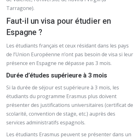
Tarragone).
Faut-il un visa pour étudier en
Espagne ?
Les étudiants français et ceux résidant dans les pays
de l’Union Européenne n’ont pas besoin de visa si leur
présence en Espagne ne dépasse pas 3 mois.
Durée d’études supérieure à 3 mois
Si la durée de séjour est supérieure à 3 mois, les
étudiants du programme Erasmus plus doivent
présenter des justifications universitaires (certificat de
scolarité, convention de stage, etc.) auprès des
services administratifs espagnols.
Les étudiants Erasmus peuvent se présenter dans un