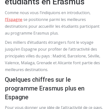
étudiants en Erasmus
Comme nous vous l’indiquions en introduction,
l’Espagne
se positionne parmi les meilleures
destinations pour accueillir les étudiants participant
au programme Erasmus plus.
Des milliers d’étudiants étrangers font le voyage
jusqu’en Espagne pour profiter de l’attractivité des
principales villes du pays : Madrid, Barcelone, Séville,
Valence, Malaga, Grenade et Alicante font partie des
meilleures destinations.
Quelques chiffres sur le
programme Erasmus plus en
Espagne
Pour vous donner une idée de l’attractivité de ce pays,