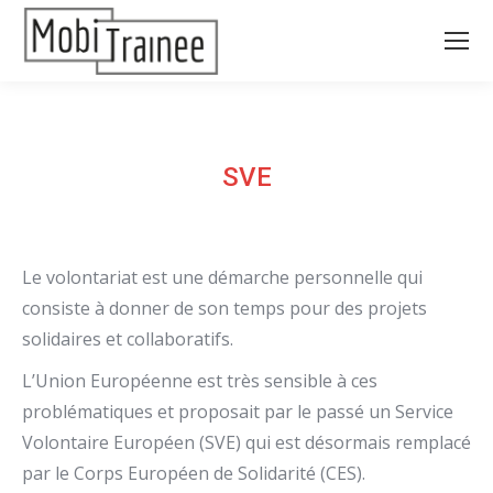
SVE
Le volontariat est une démarche personnelle qui
consiste à donner de son temps pour des projets
solidaires et collaboratifs.
L’Union Européenne est très sensible à ces
problématiques et proposait par le passé un Service
Volontaire Européen (SVE) qui est désormais remplacé
par le Corps Européen de Solidarité (CES).