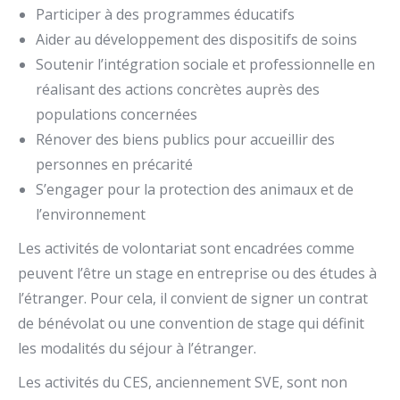
Participer à des programmes éducatifs
Aider au développement des dispositifs de soins
Soutenir l’intégration sociale et professionnelle en
réalisant des actions concrètes auprès des
populations concernées
Rénover des biens publics pour accueillir des
personnes en précarité
S’engager pour la protection des animaux et de
l’environnement
Les activités de volontariat sont encadrées comme
peuvent l’être un stage en entreprise ou des études à
l’étranger. Pour cela, il convient de signer un contrat
de bénévolat ou une convention de stage qui définit
les modalités du séjour à l’étranger.
Les activités du CES, anciennement SVE, sont non