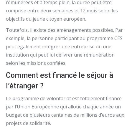
rémunérées et à temps plein, la durée peut être
comprise entre deux semaines et 12 mois selon les
objectifs du jeune citoyen européen.
Toutefois, il existe des aménagements possibles. Par
exemple, la personne participant au programme CES
peut également intégrer une entreprise ou une
institution qui peut lui délivrer une rémunération
selon les missions confiées.
Comment est financé le séjour à
l’étranger ?
Le programme de volontariat est totalement financé
par l’Union Européenne qui alloue chaque année un
budget de plusieurs centaines de millions d’euros aux
projets de solidarité.