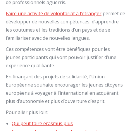
de professionnels aguerris.
Faire une activité de volontariat à l’étranger
permet de
développer de nouvelles compétences, d’apprendre
les coutumes et les traditions d’un pays et de se
familiariser avec de nouvelles langues.
Ces compétences vont être bénéfiques pour les
jeunes participants qui vont pouvoir justifier d’une
expérience qualifiante.
En finançant des projets de solidarité, l’Union
Européenne souhaite encourager les jeunes citoyens
européens à voyager à l’international en acquérant
plus d’autonomie et plus d’ouverture d’esprit.
Pour aller plus loin:
Qui peut faire erasmus plus