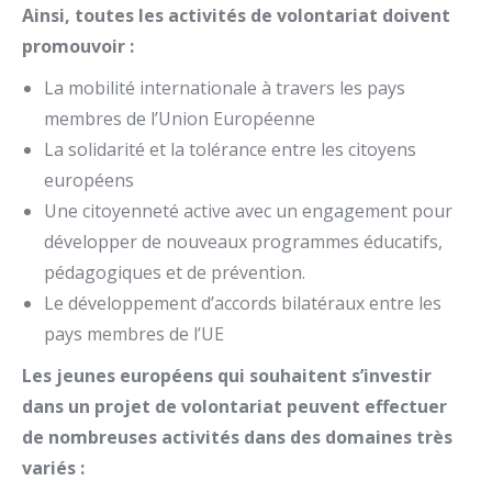
Ainsi, toutes les activités de volontariat doivent
promouvoir :
La mobilité internationale à travers les pays
membres de l’Union Européenne
La solidarité et la tolérance entre les citoyens
européens
Une citoyenneté active avec un engagement pour
développer de nouveaux programmes éducatifs,
pédagogiques et de prévention.
Le développement d’accords bilatéraux entre les
pays membres de l’UE
Les jeunes européens qui souhaitent s’investir
dans un projet de volontariat peuvent effectuer
de nombreuses activités dans des domaines très
variés :