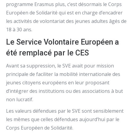
programme Erasmus plus, c’est désormais le Corps
Européen de Solidarité qui est en charge d’encadrer
les activités de volontariat des jeunes adultes âgés de
18 à 30 ans.
Le Service Volontaire Européen a
été remplacé par le CES
Avant sa suppression, le SVE avait pour mission
principale de faciliter la mobilité internationale des
jeunes citoyens européens en leur proposant
d’intégrer des institutions ou des associations à but
non lucratif.
Les valeurs défendues par le SVE sont sensiblement
les mêmes que celles défendues aujourd’hui par le
Corps Européen de Solidarité.