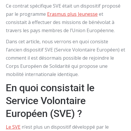
Ce contrat spécifique SVE était un dispositif proposé
par le programme
Erasmus plus Jeunesse
et
consistait à effectuer des missions de bénévolat à
travers les pays membres de l’Union Européenne.
Dans cet article, nous verrons en quoi consiste
l’ancien dispositif SVE (Service Volontaire Européen) et
comment il est désormais possible de rejoindre le
Corps Européen de Solidarité qui propose une
mobilité internationale identique.
En quoi consistait le
Service Volontaire
Européen (SVE) ?
Le SVE
n’est plus un dispositif développé par le