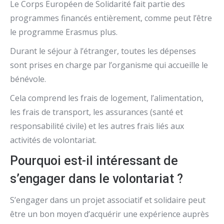
Le Corps Européen de Solidarité fait partie des
programmes financés entièrement, comme peut l’être
le programme Erasmus plus.
Durant le séjour à l’étranger, toutes les dépenses
sont prises en charge par l’organisme qui accueille le
bénévole.
Cela comprend les frais de logement, l’alimentation,
les frais de transport, les assurances (santé et
responsabilité civile) et les autres frais liés aux
activités de volontariat.
Pourquoi est-il intéressant de
s’engager dans le volontariat ?
S’engager dans un projet associatif et solidaire peut
être un bon moyen d’acquérir une expérience auprès