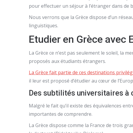
pour effectuer un séjour à l’étranger dans de 
Nous verrons que la Grèce dispose d’un réseau 
linguistiques.
Etudier en Grèce avec 
La Grèce ce n’est pas seulement le soleil, la m
proposés aux étudiants étrangers.
La Grèce fait partie de ces destinations privilé
il leur est proposé d’étudier au cœur de l’Europe
Des subtilités universitaires à
Malgré le fait qu’il existe des équivalences ent
importantes de comprendre.
La Grèce dispose comme la France de trois grand