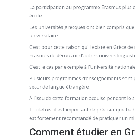
La participation au programme Erasmus plus en 
écrite.
Les universités grecques ont bien compris que 
universitaire.
C’est pour cette raison qu’il existe en Grèce
Erasmus de découvrir d’autres univers linguist
C’est le cas par exemple à l’Université nation
Plusieurs programmes d’enseignements sont pro
seconde langue étrangère.
A l’issu de cette formation acquise pendant le s
Toutefois, il est important de préciser que l’éc
est fortement recommandé de pratiquer un min
Comment étudier en Gr