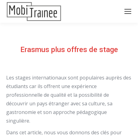
Erasmus plus offres de stage
Les stages internationaux sont populaires auprès des
étudiants car ils offrent une expérience
professionnelle de qualité et la possibilité de
découvrir un pays étranger avec sa culture, sa
gastronomie et son approche pédagogique
singulière.
Dans cet article, nous vous donnons des clés pour