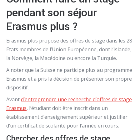
pendant son séjour
Erasmus plus ?
Erasmus plus propose des offres de stage dans les 28
Etats membres de l’Union Européenne, dont l’Islande,
la Norvège, la Macédoine ou encore la Turquie.
A noter que la Suisse ne participe plus au programme
Erasmus et a pris la décision de présenter son propre
dispositif.
Avant
d’entreprendre une recherche d’offres de stage
Erasmus
, l’étudiant doit être inscrit dans un
établissement d’enseignement supérieur et justifier
d’un certificat de scolarité pour l’année en cours.
Chercher des offres de stage