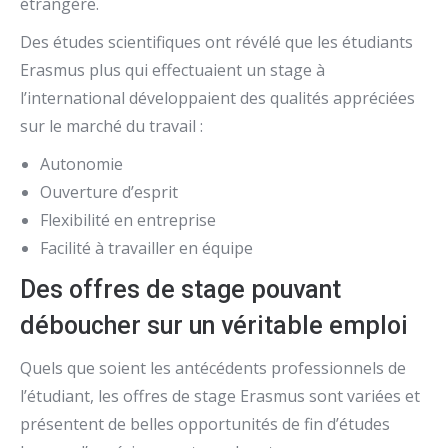
étrangère.
Des études scientifiques ont révélé que les étudiants
Erasmus plus qui effectuaient un stage à
l’international développaient des qualités appréciées
sur le marché du travail :
Autonomie
Ouverture d’esprit
Flexibilité en entreprise
Facilité à travailler en équipe
Des offres de stage pouvant
déboucher sur un véritable emploi
Quels que soient les antécédents professionnels de
l’étudiant, les offres de stage Erasmus sont variées et
présentent de belles opportunités de fin d’études