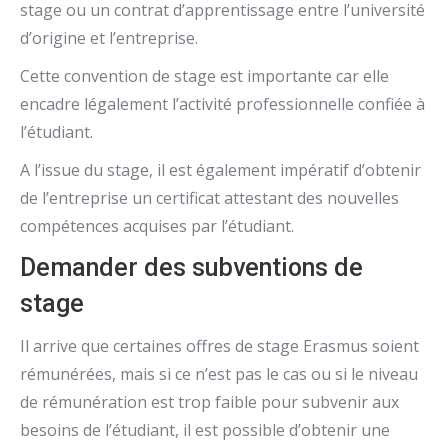
stage ou un contrat d’apprentissage entre l’université
d’origine et l’entreprise.
Cette convention de stage est importante car elle
encadre légalement l’activité professionnelle confiée à
l’étudiant.
A l’issue du stage, il est également impératif d’obtenir
de l’entreprise un certificat attestant des nouvelles
compétences acquises par l’étudiant.
Demander des subventions de
stage
Il arrive que certaines offres de stage Erasmus soient
rémunérées, mais si ce n’est pas le cas ou si le niveau
de rémunération est trop faible pour subvenir aux
besoins de l’étudiant, il est possible d’obtenir une