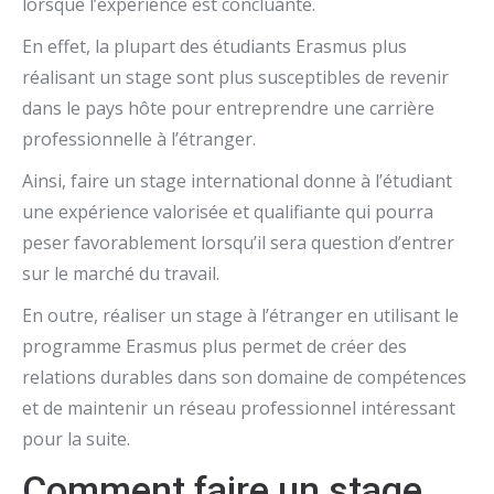
lorsque l’expérience est concluante.
En effet, la plupart des étudiants Erasmus plus
réalisant un stage sont plus susceptibles de revenir
dans le pays hôte pour entreprendre une carrière
professionnelle à l’étranger.
Ainsi, faire un stage international donne à l’étudiant
une expérience valorisée et qualifiante qui pourra
peser favorablement lorsqu’il sera question d’entrer
sur le marché du travail.
En outre, réaliser un stage à l’étranger en utilisant le
programme Erasmus plus permet de créer des
relations durables dans son domaine de compétences
et de maintenir un réseau professionnel intéressant
pour la suite.
Comment faire un stage