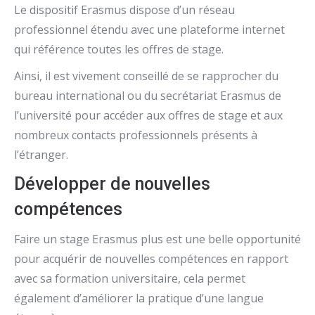
Le dispositif Erasmus dispose d’un réseau
professionnel étendu avec une plateforme internet
qui référence toutes les offres de stage.
Ainsi, il est vivement conseillé de se rapprocher du
bureau international ou du secrétariat Erasmus de
l’université pour accéder aux offres de stage et aux
nombreux contacts professionnels présents à
l’étranger.
Développer de nouvelles
compétences
Faire un stage Erasmus plus est une belle opportunité
pour acquérir de nouvelles compétences en rapport
avec sa formation universitaire, cela permet
également d’améliorer la pratique d’une langue