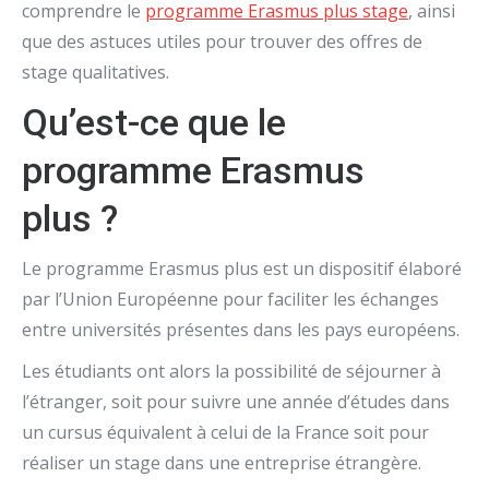
comprendre le
programme Erasmus plus stage
, ainsi
que des astuces utiles pour trouver des offres de
stage qualitatives.
Qu’est-ce que le
programme Erasmus
plus ?
Le programme Erasmus plus est un dispositif élaboré
par l’Union Européenne pour faciliter les échanges
entre universités présentes dans les pays européens.
Les étudiants ont alors la possibilité de séjourner à
l’étranger, soit pour suivre une année d’études dans
un cursus équivalent à celui de la France soit pour
réaliser un stage dans une entreprise étrangère.