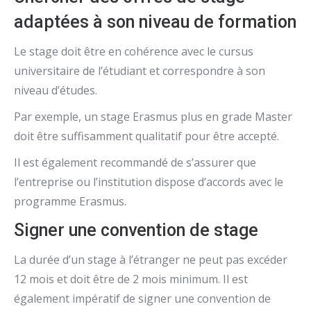
adaptées à son niveau de formation
Le stage doit être en cohérence avec le cursus
universitaire de l’étudiant et correspondre à son
niveau d’études.
Par exemple, un stage Erasmus plus en grade Master
doit être suffisamment qualitatif pour être accepté.
Il est également recommandé de s’assurer que
l’entreprise ou l’institution dispose d’accords avec le
programme Erasmus.
Signer une convention de stage
La durée d’un stage à l’étranger ne peut pas excéder
12 mois et doit être de 2 mois minimum. Il est
également impératif de signer une convention de