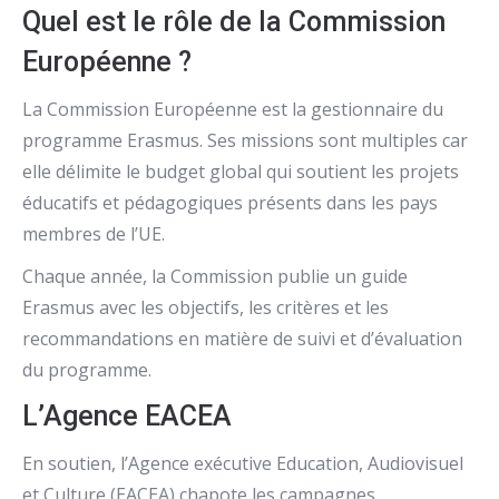
Quel est le rôle de la Commission
Européenne ?
La Commission Européenne est la gestionnaire du
programme Erasmus. Ses missions sont multiples car
elle délimite le budget global qui soutient les projets
éducatifs et pédagogiques présents dans les pays
membres de l’UE.
Chaque année, la Commission publie un guide
Erasmus avec les objectifs, les critères et les
recommandations en matière de suivi et d’évaluation
du programme.
L’Agence EACEA
En soutien, l’Agence exécutive Education, Audiovisuel
et Culture (EACEA) chapote les campagnes