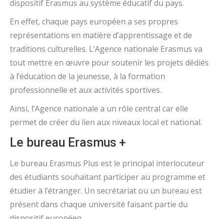
dispositif Erasmus au système éducatif du pays.
En effet, chaque pays européen a ses propres
représentations en matière d’apprentissage et de
traditions culturelles. L’Agence nationale Erasmus va
tout mettre en œuvre pour soutenir les projets dédiés
à l’éducation de la jeunesse, à la formation
professionnelle et aux activités sportives.
Ainsi, l’Agence nationale a un rôle central car elle
permet de créer du lien aux niveaux local et national.
Le bureau Erasmus +
Le bureau Erasmus Plus est le principal interlocuteur
des étudiants souhaitant participer au programme et
étudier à l’étranger. Un secrétariat ou un bureau est
présent dans chaque université faisant partie du
dispositif européen.