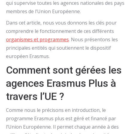
qui supervise toutes les agences nationales des pays
membres de l’Union Européenne.
Dans cet article, nous vous donnons les clés pour
comprendre le fonctionnement de ces différents
organismes et programmes
. Nous présentons les
principales entités qui soutiennent le dispositif
européen Erasmus.
Comment sont gérées les
agences Erasmus Plus à
travers l’UE ?
Comme nous le précisons en introduction, le
programme Erasmus plus est géré et financé par
l’Union Européenne. Il permet chaque année à des