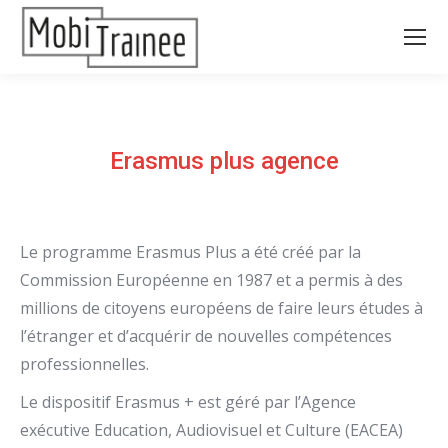
Erasmus plus agence
Le programme Erasmus Plus a été créé par la
Commission Européenne en 1987 et a permis à des
millions de citoyens européens de faire leurs études à
l’étranger et d’acquérir de nouvelles compétences
professionnelles.
Le dispositif Erasmus + est géré par l’Agence
exécutive Education, Audiovisuel et Culture (EACEA)