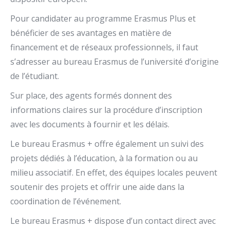
Pour candidater au programme Erasmus Plus et
bénéficier de ses avantages en matière de
financement et de réseaux professionnels, il faut
s’adresser au bureau Erasmus de l’université d’origine
de l’étudiant.
Sur place, des agents formés donnent des
informations claires sur la procédure d’inscription
avec les documents à fournir et les délais.
Le bureau Erasmus + offre également un suivi des
projets dédiés à l’éducation, à la formation ou au
milieu associatif. En effet, des équipes locales peuvent
soutenir des projets et offrir une aide dans la
coordination de l’événement.
Le bureau Erasmus + dispose d’un contact direct avec