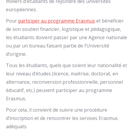
milliers d’étudiants de rejoindre des universités
européennes.
Pour
participer au programme Erasmus
et bénéficier
de son soutien financier, logistique et pédagogique,
les étudiants doivent passer par une Agence nationale
ou par un bureau faisant partie de l’Université
d’origine.
Tous les étudiants, quels que soient leur nationalité et
leur niveau d’études (licence, maitrise, doctorat, en
alternance, reconversion professionnelle, personnel
éducatif, etc.) peuvent participer au programme
Erasmus.
Pour cela, il convient de suivre une procédure
d’inscription et de rencontrer les services Erasmus
adéquats.