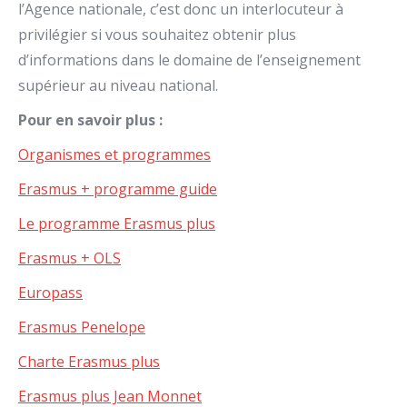
l’Agence nationale, c’est donc un interlocuteur à
privilégier si vous souhaitez obtenir plus
d’informations dans le domaine de l’enseignement
supérieur au niveau national.
Pour en savoir plus :
Organismes et programmes
Erasmus + programme guide
Le programme Erasmus plus
Erasmus + OLS
Europass
Erasmus Penelope
Charte Erasmus plus
Erasmus plus Jean Monnet