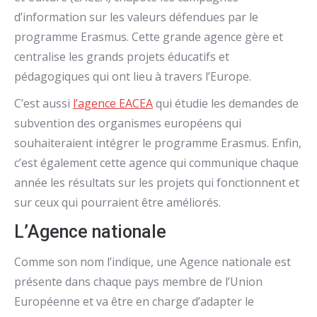
d’information sur les valeurs défendues par le
programme Erasmus. Cette grande agence gère et
centralise les grands projets éducatifs et
pédagogiques qui ont lieu à travers l’Europe.
C’est aussi
l’agence EACEA
qui étudie les demandes de
subvention des organismes européens qui
souhaiteraient intégrer le programme Erasmus. Enfin,
c’est également cette agence qui communique chaque
année les résultats sur les projets qui fonctionnent et
sur ceux qui pourraient être améliorés.
L’Agence nationale
Comme son nom l’indique, une Agence nationale est
présente dans chaque pays membre de l’Union
Européenne et va être en charge d’adapter le