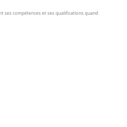
nt ses compétences et ses qualifications quand