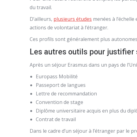
du travail.
D’ailleurs,
plusieurs études
menées à l’échelle 
actions de volontariat à l’étranger.
Ces profils sont généralement plus autonomes, p
Les autres outils pour justifi
Après un séjour Erasmus dans un pays de l’Uni
Europass Mobilité
Passeport de langues
Lettre de recommandation
Convention de stage
Diplôme universitaire acquis en plus du dipl
Contrat de travail
Dans le cadre d’un séjour à l’étranger par le pr