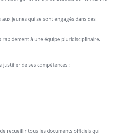
s aux jeunes qui se sont engagés dans des
 rapidement à une équipe pluridisciplinaire.
justifier de ses compétences :
e recueillir tous les documents officiels qui