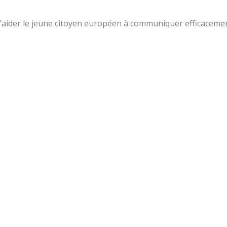
d’aider le jeune citoyen européen à communiquer efficaceme