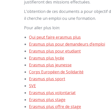
justifieront des missions effectuées.
L’obtention de ces documents a pour objectif 
il cherche un emploi ou une formation.
Pour aller plus loin:
Qui peut faire erasmus plus
Erasmus plus pour demandeurs d’emploi
Erasmus plus pour etudiant
Erasmus plus lycée
Erasmus plus jeunesse
Corps Européen de Solidarité
Erasmus plus sport
SVE
Erasmus plus volontariat
Erasmus plus stage
Erasmus plus offre de stage