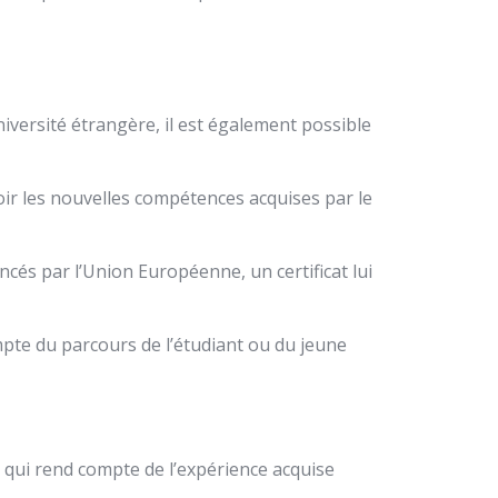
versité étrangère, il est également possible
oir les nouvelles compétences acquises par le
cés par l’Union Européenne, un certificat lui
pte du parcours de l’étudiant ou du jeune
qui rend compte de l’expérience acquise