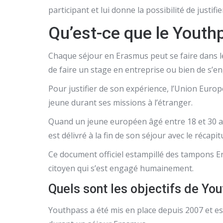
participant et lui donne la possibilité de justif
Qu’est-ce que le Youth
Chaque séjour en Erasmus peut se faire dans l
de faire un stage en entreprise ou bien de s’en
Pour justifier de son expérience, l’Union Europ
jeune durant ses missions à l’étranger.
Quand un jeune européen âgé entre 18 et 30 ans
est délivré à la fin de son séjour avec le récapitu
Ce document officiel estampillé des tampons E
citoyen qui s’est engagé humainement.
Quels sont les objectifs de Yo
Youthpass a été mis en place depuis 2007 et 