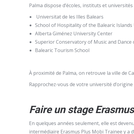
Palma dispose d’écoles, instituts et universités
Universitat de les Illes Balears
School of Hospitality of the Balearic Islands
Alberta Giménez University Center
Superior Conservatory of Music and Dance o
Balearic Tourism School
À proximité de Palma, on retrouve la ville de Ca
Rapprochez-vous de votre université d’origine (
Faire un stage Erasmus 
En quelques années seulement, elle est deven
intermédiaire Erasmus Plus Mobi Trainee y a d’