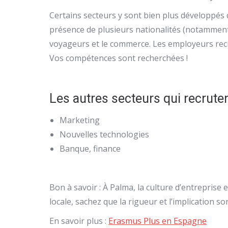
Certains secteurs y sont bien plus développés q
présence de plusieurs nationalités (notamment
voyageurs et le commerce. Les employeurs recr
Vos compétences sont recherchées !
Les autres secteurs qui recruten
Marketing
Nouvelles technologies
Banque, finance
Bon à savoir :
À Palma, la culture d’entreprise 
locale, sachez que la rigueur et l’implication 
En savoir plus :
Erasmus Plus en Espagne