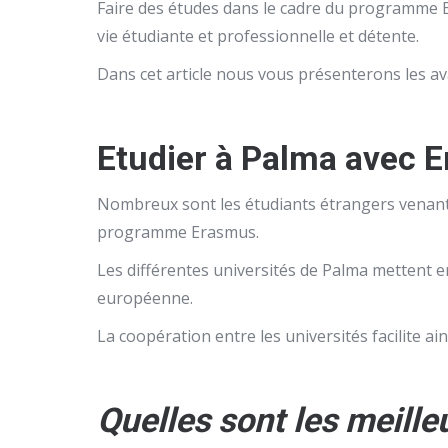
Faire des études dans le cadre du programme Era
vie étudiante et professionnelle et détente.
Dans cet article nous vous présenterons les ava
Etudier à Palma avec 
Nombreux sont les étudiants étrangers venant
programme Erasmus.
Les différentes universités de Palma mettent 
européenne.
La coopération entre les universités facilite a
Quelles sont les meille