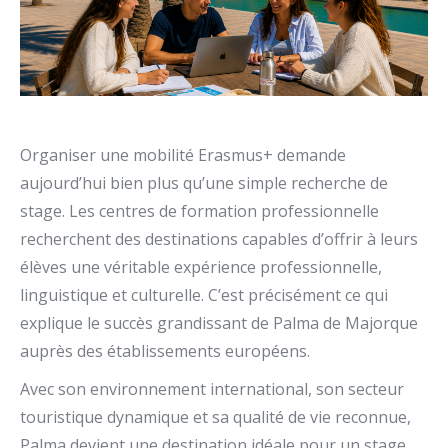
Organiser une mobilité Erasmus+ demande
aujourd’hui bien plus qu’une simple recherche de
stage. Les centres de formation professionnelle
recherchent des destinations capables d’offrir à leurs
élèves une véritable expérience professionnelle,
linguistique et culturelle. C’est précisément ce qui
explique le succès grandissant de
Palma de Majorque
auprès des établissements européens.
Avec son environnement international, son secteur
touristique dynamique et sa qualité de vie reconnue,
Palma devient une destination idéale pour un stage