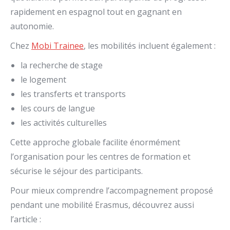
rapidement en espagnol tout en gagnant en
autonomie.
Chez
Mobi Trainee
, les mobilités incluent également :
la recherche de stage
le logement
les transferts et transports
les cours de langue
les activités culturelles
Cette approche globale facilite énormément
l’organisation pour les centres de formation et
sécurise le séjour des participants.
Pour mieux comprendre l’accompagnement proposé
pendant une mobilité Erasmus, découvrez aussi
l’article :