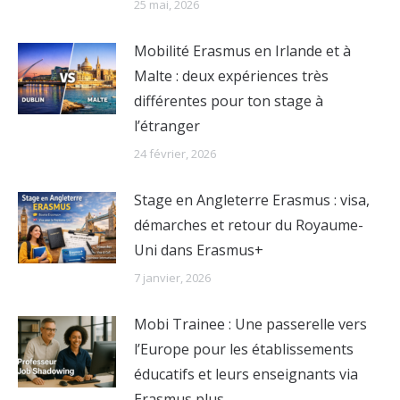
25 mai, 2026
Mobilité Erasmus en Irlande et à
Malte : deux expériences très
différentes pour ton stage à
l’étranger
24 février, 2026
Stage en Angleterre Erasmus : visa,
démarches et retour du Royaume-
Uni dans Erasmus+
7 janvier, 2026
Mobi Trainee : Une passerelle vers
l’Europe pour les établissements
éducatifs et leurs enseignants via
Erasmus plus