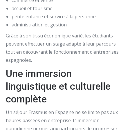
commerce et vente
accueil et tourisme
petite enfance et service à la personne
administration et gestion
Grâce à son tissu économique varié, les étudiants
peuvent effectuer un stage adapté à leur parcours
tout en découvrant le fonctionnement d’entreprises
espagnoles.
Une immersion
linguistique et culturelle
complète
Un séjour Erasmus en Espagne ne se limite pas aux
heures passées en entreprise. L’immersion
quotidienne permet aux participants de progresser