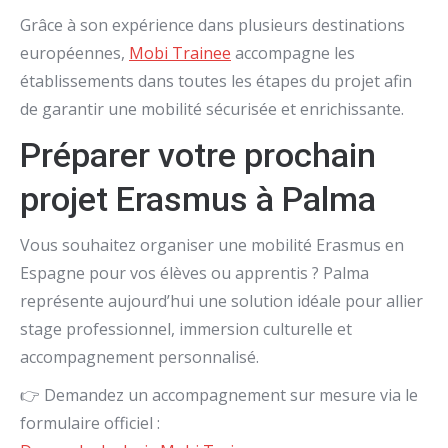
Grâce à son expérience dans plusieurs destinations
européennes,
Mobi Trainee
accompagne les
établissements dans toutes les étapes du projet afin
de garantir une mobilité sécurisée et enrichissante.
Préparer votre prochain
projet Erasmus à Palma
Vous souhaitez organiser une mobilité Erasmus en
Espagne pour vos élèves ou apprentis ? Palma
représente aujourd’hui une solution idéale pour allier
stage professionnel, immersion culturelle et
accompagnement personnalisé.
👉 Demandez un accompagnement sur mesure via le
formulaire officiel :