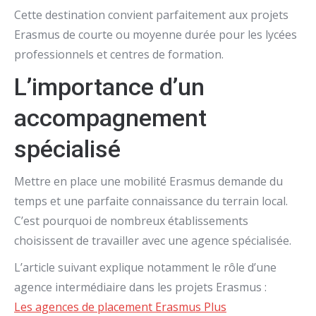
Cette destination convient parfaitement aux projets
Erasmus de courte ou moyenne durée pour les lycées
professionnels et centres de formation.
L’importance d’un
accompagnement
spécialisé
Mettre en place une mobilité Erasmus demande du
temps et une parfaite connaissance du terrain local.
C’est pourquoi de nombreux établissements
choisissent de travailler avec une agence spécialisée.
L’article suivant explique notamment le rôle d’une
agence intermédiaire dans les projets Erasmus :
Les agences de placement Erasmus Plus