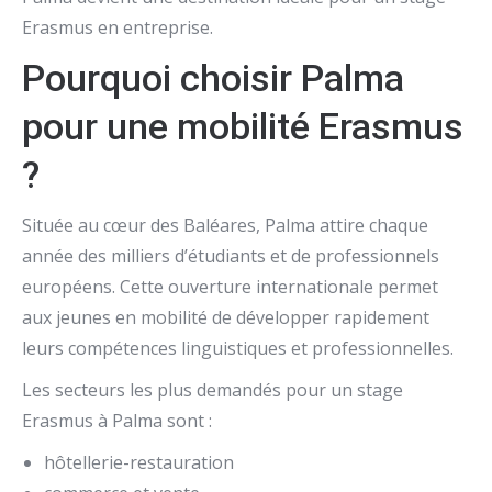
Erasmus en entreprise.
Pourquoi choisir Palma
pour une mobilité Erasmus
?
Située au cœur des Baléares, Palma attire chaque
année des milliers d’étudiants et de professionnels
européens. Cette ouverture internationale permet
aux jeunes en mobilité de développer rapidement
leurs compétences linguistiques et professionnelles.
Les secteurs les plus demandés pour un stage
Erasmus à Palma sont :
hôtellerie-restauration