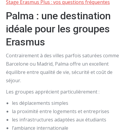
Stage Erasmus Plus : vos questions fréquentes
Palma : une destination
idéale pour les groupes
Erasmus
Contrairement à des villes parfois saturées comme
Barcelone
ou
Madrid
, Palma offre un excellent
équilibre entre qualité de vie, sécurité et coût de
séjour.
Les groupes apprécient particulièrement :
les déplacements simples
la proximité entre logements et entreprises
les infrastructures adaptées aux étudiants
l’ambiance internationale