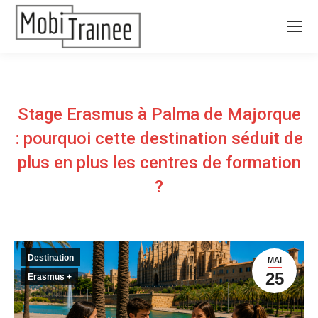
Stage Erasmus à Palma de Majorque
: pourquoi cette destination séduit de
plus en plus les centres de formation
?
Destination
MAI
25
Erasmus +