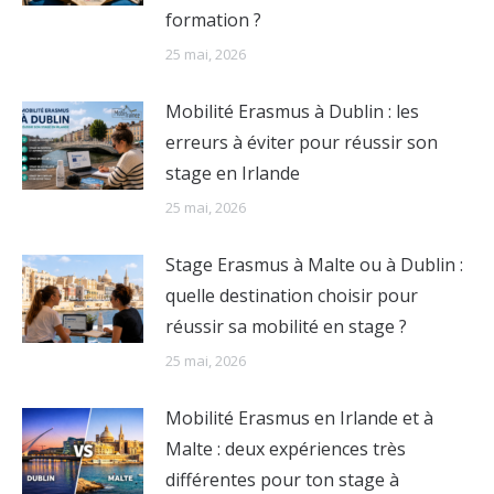
formation ?
25 mai, 2026
Mobilité Erasmus à Dublin : les
erreurs à éviter pour réussir son
stage en Irlande
25 mai, 2026
Stage Erasmus à Malte ou à Dublin :
quelle destination choisir pour
réussir sa mobilité en stage ?
25 mai, 2026
Mobilité Erasmus en Irlande et à
Malte : deux expériences très
différentes pour ton stage à