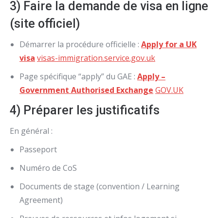
3) Faire la demande de visa en ligne
(site officiel)
Démarrer la procédure officielle :
Apply for a UK
visa
visas-immigration.service.gov.uk
Page spécifique “apply” du GAE :
Apply –
Government Authorised Exchange
GOV.UK
4) Préparer les justificatifs
En général :
Passeport
Numéro de CoS
Documents de stage (convention / Learning
Agreement)