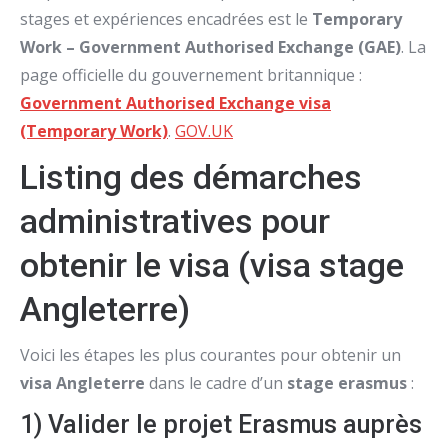
stages et expériences encadrées est le
Temporary
Work – Government Authorised Exchange (GAE)
. La
page officielle du gouvernement britannique :
Government Authorised Exchange visa
(Temporary Work)
.
GOV.UK
Listing des démarches
administratives pour
obtenir le visa (visa stage
Angleterre)
Voici les étapes les plus courantes pour obtenir un
visa Angleterre
dans le cadre d’un
stage erasmus
:
1) Valider le projet Erasmus auprès