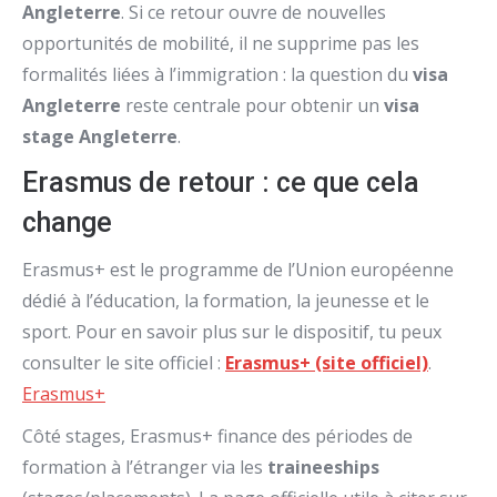
Angleterre
. Si ce retour ouvre de nouvelles
opportunités de mobilité, il ne supprime pas les
formalités liées à l’immigration : la question du
visa
Angleterre
reste centrale pour obtenir un
visa
stage Angleterre
.
Erasmus de retour : ce que cela
change
Erasmus+ est le programme de l’Union européenne
dédié à l’éducation, la formation, la jeunesse et le
sport. Pour en savoir plus sur le dispositif, tu peux
consulter le site officiel :
Erasmus+ (site officiel)
.
Erasmus+
Côté stages, Erasmus+ finance des périodes de
formation à l’étranger via les
traineeships