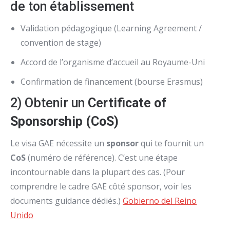
de ton établissement
Validation pédagogique (Learning Agreement /
convention de stage)
Accord de l’organisme d’accueil au Royaume-Uni
Confirmation de financement (bourse Erasmus)
2) Obtenir un
Certificate of
Sponsorship (CoS)
Le visa GAE nécessite un
sponsor
qui te fournit un
CoS
(numéro de référence). C’est une étape
incontournable dans la plupart des cas. (Pour
comprendre le cadre GAE côté sponsor, voir les
documents guidance dédiés.)
Gobierno del Reino
Unido