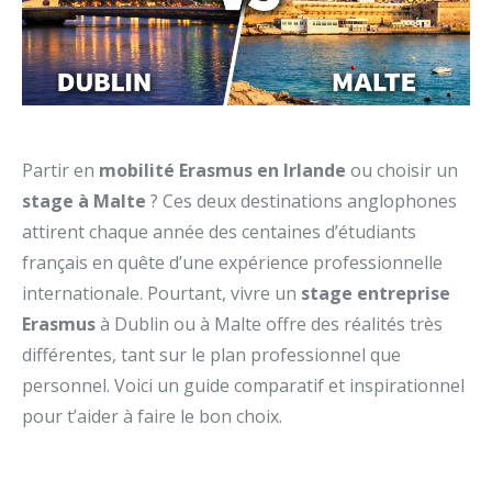
Partir en
mobilité Erasmus en Irlande
ou choisir un
stage à Malte
? Ces deux destinations anglophones
attirent chaque année des centaines d’étudiants
français en quête d’une expérience professionnelle
internationale. Pourtant, vivre un
stage entreprise
Erasmus
à Dublin ou à Malte offre des réalités très
différentes, tant sur le plan professionnel que
personnel. Voici un guide comparatif et inspirationnel
pour t’aider à faire le bon choix.