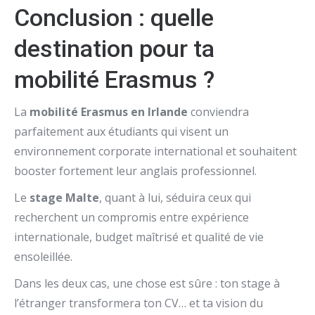
Conclusion : quelle
destination pour ta
mobilité Erasmus ?
La
mobilité Erasmus en Irlande
conviendra
parfaitement aux étudiants qui visent un
environnement corporate international et souhaitent
booster fortement leur anglais professionnel.
Le
stage Malte
, quant à lui, séduira ceux qui
recherchent un compromis entre expérience
internationale, budget maîtrisé et qualité de vie
ensoleillée.
Dans les deux cas, une chose est sûre : ton stage à
l’étranger transformera ton CV… et ta vision du