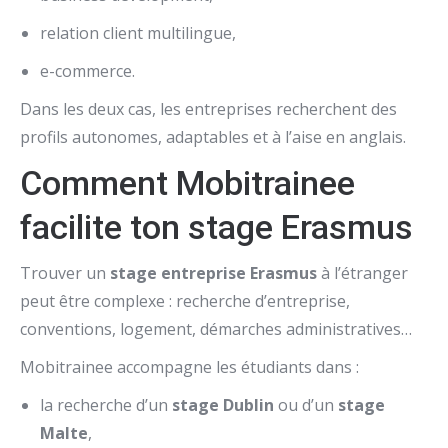
relation client multilingue,
e-commerce.
Dans les deux cas, les entreprises recherchent des
profils autonomes, adaptables et à l’aise en anglais.
Comment Mobitrainee
facilite ton stage Erasmus
Trouver un
stage entreprise Erasmus
à l’étranger
peut être complexe : recherche d’entreprise,
conventions, logement, démarches administratives…
Mobitrainee accompagne les étudiants dans :
la recherche d’un
stage Dublin
ou d’un
stage
Malte
,