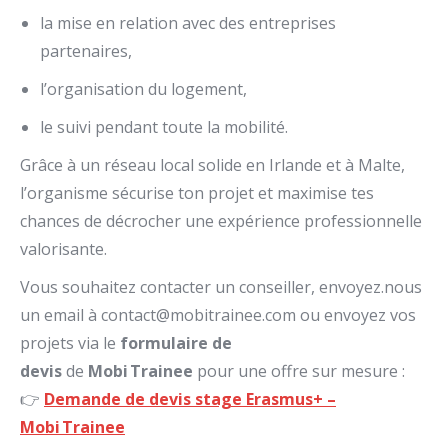
la mise en relation avec des entreprises
partenaires,
l’organisation du logement,
le suivi pendant toute la mobilité.
Grâce à un réseau local solide en Irlande et à Malte,
l’organisme sécurise ton projet et maximise tes
chances de décrocher une expérience professionnelle
valorisante.
Vous souhaitez contacter un conseiller, envoyez.nous
un email à contact@mobitrainee.com ou e
nvoyez vos
projets via le
formulaire de
devis
de
Mobi Trainee
pour une offre sur mesure :
👉
Demande de devis stage Erasmus+ –
Mobi Trainee