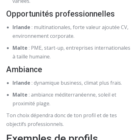
variées.
Opportunités professionnelles
Irlande
: multinationales, forte valeur ajoutée CV,
environnement corporate.
Malte
: PME, start-up, entreprises internationales
à taille humaine.
Ambiance
Irlande
: dynamique business, climat plus frais.
Malte
: ambiance méditerranéenne, soleil et
proximité plage.
Ton choix dépendra donc de ton profil et de tes
objectifs professionnels.
Exemples de profils