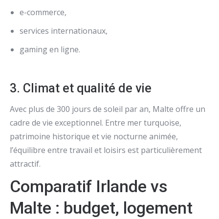
e-commerce,
services internationaux,
gaming en ligne.
3. Climat et qualité de vie
Avec plus de 300 jours de soleil par an, Malte offre un
cadre de vie exceptionnel. Entre mer turquoise,
patrimoine historique et vie nocturne animée,
l’équilibre entre travail et loisirs est particulièrement
attractif.
Comparatif Irlande vs
Malte : budget, logement