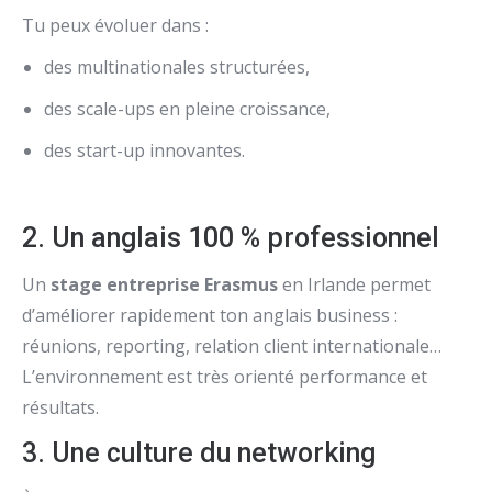
Tu peux évoluer dans :
des multinationales structurées,
des scale-ups en pleine croissance,
des start-up innovantes.
2. Un anglais 100 % professionnel
Un
stage entreprise Erasmus
en Irlande permet
d’améliorer rapidement ton anglais business :
réunions, reporting, relation client internationale…
L’environnement est très orienté performance et
résultats.
3. Une culture du networking