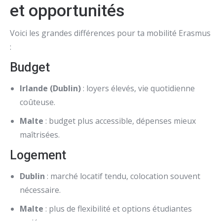
et opportunités
Voici les grandes différences pour ta mobilité Erasmus
:
Budget
Irlande (Dublin)
: loyers élevés, vie quotidienne
coûteuse.
Malte
: budget plus accessible, dépenses mieux
maîtrisées.
Logement
Dublin
: marché locatif tendu, colocation souvent
nécessaire.
Malte
: plus de flexibilité et options étudiantes