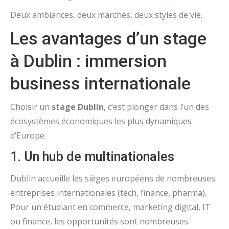
Deux ambiances, deux marchés, deux styles de vie.
Les avantages d’un stage
à Dublin : immersion
business internationale
Choisir un
stage Dublin
, c’est plonger dans l’un des
écosystèmes économiques les plus dynamiques
d’Europe.
1. Un hub de multinationales
Dublin accueille les sièges européens de nombreuses
entreprises internationales (tech, finance, pharma).
Pour un étudiant en commerce, marketing digital, IT
ou finance, les opportunités sont nombreuses.