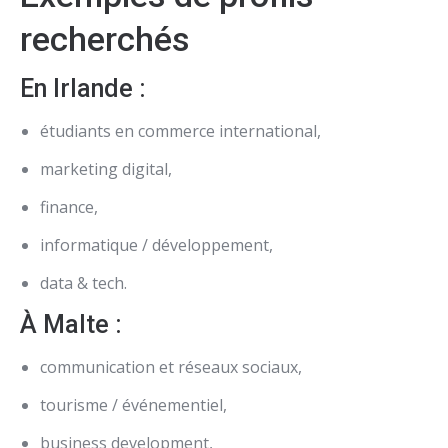
recherchés
En Irlande :
étudiants en commerce international,
marketing digital,
finance,
informatique / développement,
data & tech.
À Malte :
communication et réseaux sociaux,
tourisme / événementiel,
business development,