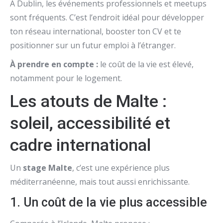
À Dublin, les événements professionnels et meetups
sont fréquents. C’est l’endroit idéal pour développer
ton réseau international, booster ton CV et te
positionner sur un futur emploi à l’étranger.
À prendre en compte :
le coût de la vie est élevé,
notamment pour le logement.
Les atouts de Malte :
soleil, accessibilité et
cadre international
Un
stage Malte
, c’est une expérience plus
méditerranéenne, mais tout aussi enrichissante.
1. Un coût de la vie plus accessible