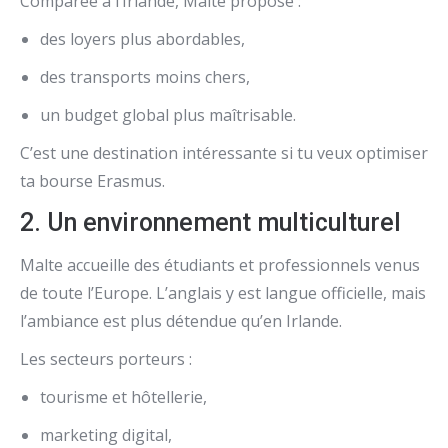
Comparée à l’Irlande, Malte propose :
des loyers plus abordables,
des transports moins chers,
un budget global plus maîtrisable.
C’est une destination intéressante si tu veux optimiser
ta bourse Erasmus.
2. Un environnement multiculturel
Malte accueille des étudiants et professionnels venus
de toute l’Europe. L’anglais y est langue officielle, mais
l’ambiance est plus détendue qu’en Irlande.
Les secteurs porteurs :
tourisme et hôtellerie,
marketing digital,