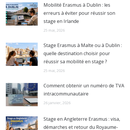
Mobilité Erasmus à Dublin : les
erreurs à éviter pour réussir son
stage en Irlande
25 mai, 2026
Stage Erasmus à Malte ou à Dublin :
quelle destination choisir pour
réussir sa mobilité en stage ?
25 mai, 2026
Comment obtenir un numéro de TVA
intracommunautaire
26 janvier, 2026
Stage en Angleterre Erasmus : visa,
démarches et retour du Royaume-