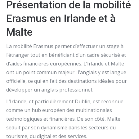
Présentation de la mobilité
Erasmus en Irlande et à
Malte
La mobilité Erasmus permet d’effectuer un stage à
l’étranger tout en bénéficiant d’un cadre sécurisé et
d’aides financières européennes. L’Irlande et Malte
ont un point commun majeur : l’anglais y est langue
officielle, ce qui en fait des destinations idéales pour
développer un anglais professionnel.
L’Irlande, et particulièrement
Dublin
, est reconnue
comme un hub européen des multinationales
technologiques et financières. De son côté,
Malte
séduit par son dynamisme dans les secteurs du
tourisme, du digital et des services.