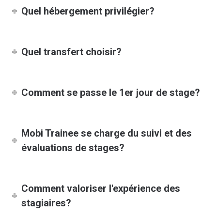
Quel hébergement privilégier?
Quel transfert choisir?
Comment se passe le 1er jour de stage?
Mobi Trainee se charge du suivi et des
évaluations de stages?
Comment valoriser l'expérience des
stagiaires?