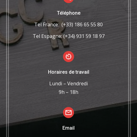
Téléphone
Tel France: (+33) 186 65 55 80
Tel Espagne: (+34) 931 59 18 97
Horaires de travail
Lundi – Vendredi
9h – 18h
Email