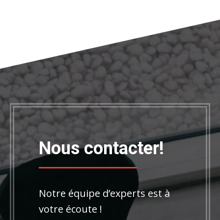
Nous contacter!
Notre équipe d’experts est à
votre écoute !