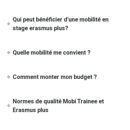
Qui peut bénéficier d'une mobilité en
stage erasmus plus?
Quelle mobilité me convient ?
Comment monter mon budget ?
Normes de qualité Mobi Trainee et
Erasmus plus