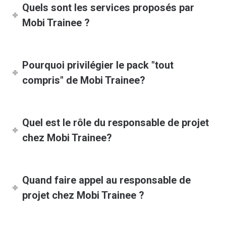
Quels sont les services proposés par
Mobi Trainee ?
Pourquoi privilégier le pack "tout
compris" de Mobi Trainee?
Quel est le rôle du responsable de projet
chez Mobi Trainee?
Quand faire appel au responsable de
projet chez Mobi Trainee ?