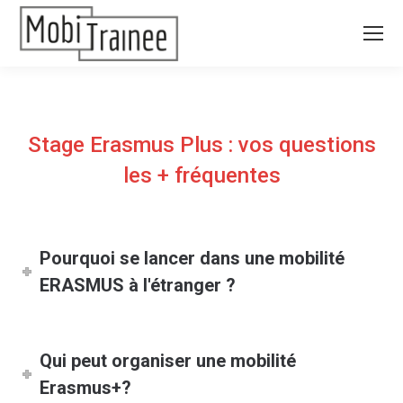
Stage Erasmus Plus : vos questions
les + fréquentes
Pourquoi se lancer dans une mobilité
ERASMUS à l'étranger ?
Qui peut organiser une mobilité
Erasmus+?