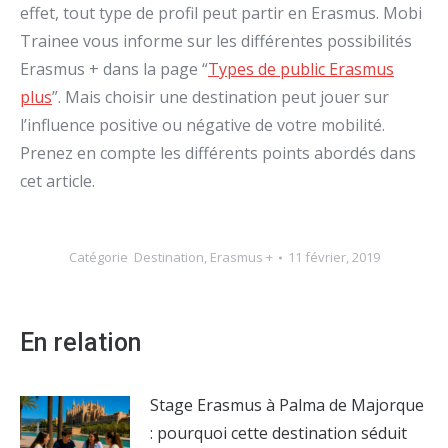
effet, tout type de profil peut partir en Erasmus. Mobi
Trainee vous informe sur les différentes possibilités
Erasmus + dans la page “
Types de public Erasmus
plus
”. Mais choisir une destination peut jouer sur
l’influence positive ou négative de votre mobilité.
Prenez en compte les différents points abordés dans
cet article.
Catégorie
Destination
,
Erasmus +
11 février, 2019
En relation
Stage Erasmus à Palma de Majorque
: pourquoi cette destination séduit