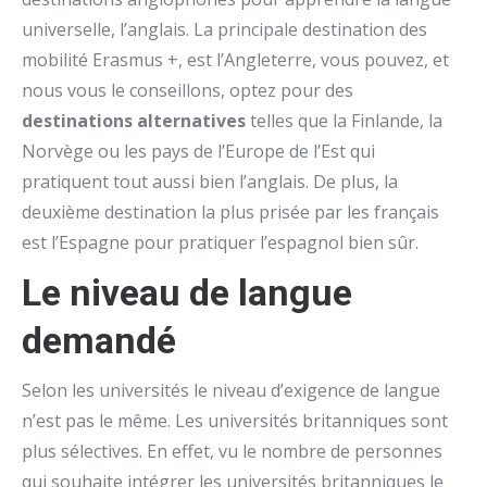
universelle, l’anglais. La principale destination des
mobilité Erasmus +, est l’Angleterre, vous pouvez, et
nous vous le conseillons, optez pour des
destinations alternatives
telles que la Finlande, la
Norvège ou les pays de l’Europe de l’Est qui
pratiquent tout aussi bien l’anglais. De plus, la
deuxième destination la plus prisée par les français
est l’Espagne pour pratiquer l’espagnol bien sûr.
Le niveau de langue
demandé
Selon les universités le niveau d’exigence de langue
n’est pas le même. Les universités britanniques sont
plus sélectives. En effet, vu le nombre de personnes
qui souhaite intégrer les universités britanniques le