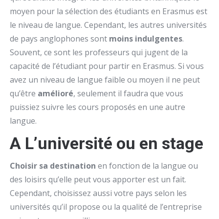
moyen pour la sélection des étudiants en Erasmus est
le niveau de langue. Cependant, les autres universités
de pays anglophones sont
moins indulgentes
.
Souvent, ce sont les professeurs qui jugent de la
capacité de l’étudiant pour partir en Erasmus. Si vous
avez un niveau de langue faible ou moyen il ne peut
qu’être
amélioré
, seulement il faudra que vous
puissiez suivre les cours proposés en une autre
langue.
A L’université ou en stage
Choisir sa destination
en fonction de la langue ou
des loisirs qu’elle peut vous apporter est un fait.
Cependant, choisissez aussi votre pays selon les
universités qu’il propose ou la qualité de l’entreprise