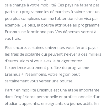
cela change à votre mobilité? Ces pays ne faisant pas
partis du programme les démarches à suivre sont un
peu plus complexes comme l’obtention d’un visa par
exemple. De plus, la bourse attribuée au programme
Erasmus ne fonctionne pas. Vos dépenses seront à
vos frais.
Plus encore, certaines universités vous feront payer
les frais de scolarité qui peuvent s’élever à des milliers
d’euros. Alors si vous avez le budget tentez
l’expérience autrement profitez du programme
Erasmus +. Néanmoins, votre région peut
certainement vous verser une bourse.
Partir en mobilité Erasmus est une étape importante
dans l’expérience personnelle et professionnelle d’un
étudiant, apprentis, enseignants ou jeunes actifs. En