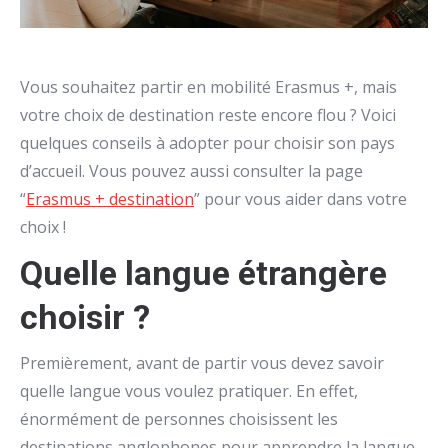
Vous souhaitez partir en mobilité Erasmus +, mais
votre choix de destination reste encore flou ? Voici
quelques conseils à adopter pour choisir son pays
d’accueil. Vous pouvez aussi consulter la page
“
Erasmus + destination
” pour vous aider dans votre
choix !
Quelle langue étrangère
choisir ?
Premièrement, avant de partir vous devez savoir
quelle langue vous voulez pratiquer. En effet,
énormément de personnes choisissent les
destinations anglophones pour apprendre la langue