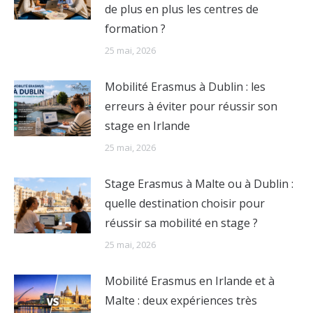
de plus en plus les centres de
formation ?
25 mai, 2026
Mobilité Erasmus à Dublin : les
erreurs à éviter pour réussir son
stage en Irlande
25 mai, 2026
Stage Erasmus à Malte ou à Dublin :
quelle destination choisir pour
réussir sa mobilité en stage ?
25 mai, 2026
Mobilité Erasmus en Irlande et à
Malte : deux expériences très