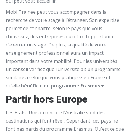
qui peut vous accueillir.
Mobi Trainee peut vous accompagner dans la
recherche de votre stage à l’étranger. Son expertise
permet de connaître, selon le pays que vous
choisissez, des entreprises qui offre l’opportunité
d’exercer un stage. De plus, la qualité de votre
enseignement professionnel aura un impact
important dans votre mobilité. Pour les universités,
un conseil vérifiez que l’université ait un programme
similaire à celui que vous pratiquez en France et
qu’elle
bénéficie du programme Erasmus +
.
Partir hors Europe
Les Etats- Unis ou encore l’Australie sont des
destinations qui font rêver. Cependant, ces pays ne
font pas partis du programme Erasmus. Qu’est ce que