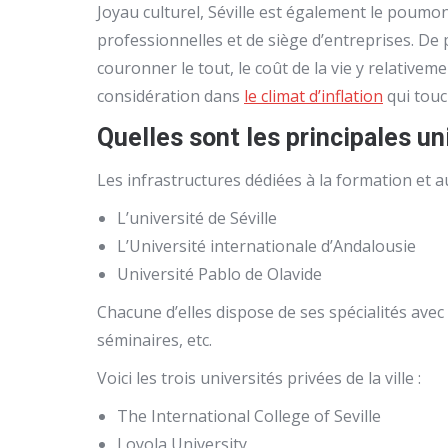
Joyau culturel, Séville est également le poum
professionnelles et de siège d’entreprises. De 
couronner le tout, le coût de la vie y relative
considération dans
le climat d’inflation
qui touc
Quelles sont les principales un
Les infrastructures dédiées à la formation et a
L’université de Séville
L’Université internationale d’Andalousie
Université Pablo de Olavide
Chacune d’elles dispose de ses spécialités avec 
séminaires, etc.
Voici les trois universités privées de la ville :
The International College of Seville
Loyola University