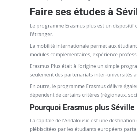
Faire ses études à Sév
Le programme Erasmus plus est un dispositif c
l’étranger.
La mobilité internationale permet aux étudiant
modules complémentaires, expérience professi
Erasmus Plus était à l’origine un simple prog
seulement des partenariats inter-universités 
En outre, le programme Erasmus délivre égalem
dépendent de certains critères (régionaux, soci
Pourquoi Erasmus plus Séville 
La capitale de l’Andalousie est une destination d
plébiscitées par les étudiants européens part