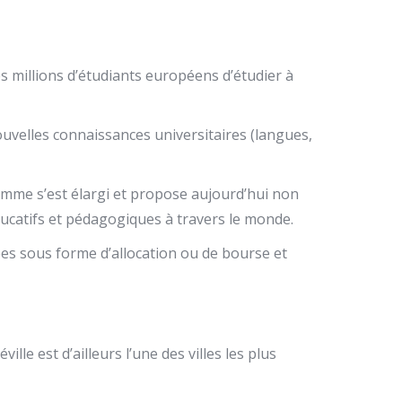
 millions d’étudiants européens d’étudier à
ouvelles connaissances universitaires (langues,
mme s’est élargi et propose aujourd’hui non
ucatifs et pédagogiques à travers le monde.
es sous forme d’allocation ou de bourse et
lle est d’ailleurs l’une des villes les plus