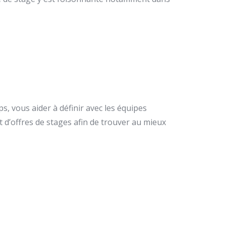
, vous aider à définir avec les équipes
d’offres de stages afin de trouver au mieux