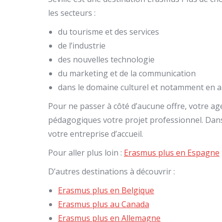
les secteurs :
du tourisme et des services
de l’industrie
des nouvelles technologie
du marketing et de la communication
dans le domaine culturel et notamment en ar
Pour ne passer à côté d’aucune offre, votre ag
pédagogiques votre projet professionnel. Dans
votre entreprise d’accueil.
Pour aller plus loin :
Erasmus plus en Espagne
D’autres destinations à découvrir :
Erasmus plus en Belgique
Erasmus plus au Canada
Erasmus plus en Allemagne