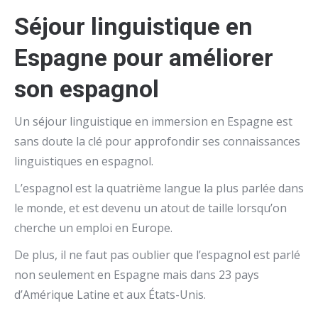
Séjour linguistique en
Espagne pour améliorer
son espagnol
Un séjour linguistique en immersion en Espagne est
sans doute la clé pour approfondir ses connaissances
linguistiques en espagnol.
L’espagnol est la quatrième langue la plus parlée dans
le monde, et est devenu un atout de taille lorsqu’on
cherche un emploi en Europe.
De plus, il ne faut pas oublier que l’espagnol est parlé
non seulement en Espagne mais dans 23 pays
d’Amérique Latine et aux États-Unis.