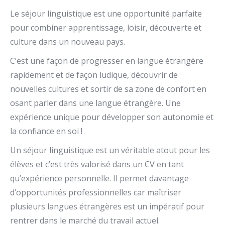
Le séjour linguistique est une opportunité parfaite
pour combiner apprentissage, loisir, découverte et
culture dans un nouveau pays.
C’est une façon de progresser en langue étrangère
rapidement et de façon ludique, découvrir de
nouvelles cultures et sortir de sa zone de confort en
osant parler dans une langue étrangère. Une
expérience unique pour développer son autonomie et
la confiance en soi !
Un séjour linguistique est un véritable atout pour les
élèves et c’est très valorisé dans un CV en tant
qu’expérience personnelle. Il permet davantage
d’opportunités professionnelles car maîtriser
plusieurs langues étrangères est un impératif pour
rentrer dans le marché du travail actuel.