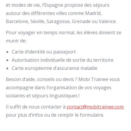
et modes de vie, l’Espagne propose des séjours
autour des différentes villes comme Madrid,
Barcelone, Séville, Saragosse, Grenade ou Valence.
Pour voyager en temps normal, les élèves doivent se
munir de:
Carte d’identité ou passeport
Autorisation individuelle de sortie du territoire
Carte européenne d’assurance maladie
Besoin d’aide, conseils ou devis ? Mobi Trainee vous
accompagne dans l’organisation de vos voyages
scolaires et séjours linguistiques !
Il suffit de nous contacter à
contact@mobitrainee.com
pour plus d’infos ou de remplir le formulaire.