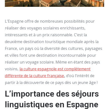
L’Espagne offre de nombreuses possibilités pour
réaliser des voyages scolaires enrichissants,
intéressants et à un prix raisonnable. C’est la
deuxième destination touristique mondiale après la
France, un pays où la diversité des cultures, paysages
et villes font une destination incontournable pour
réaliser un voyage scolaire. Même en étant des pays
voisins,
la culture espagnole est complètement
différente de la culture française
,
d’où l’intérêt de
partir à la découverte de ce pays dès un jeune âge !
L’importance des séjours
linguistiques en Espagne