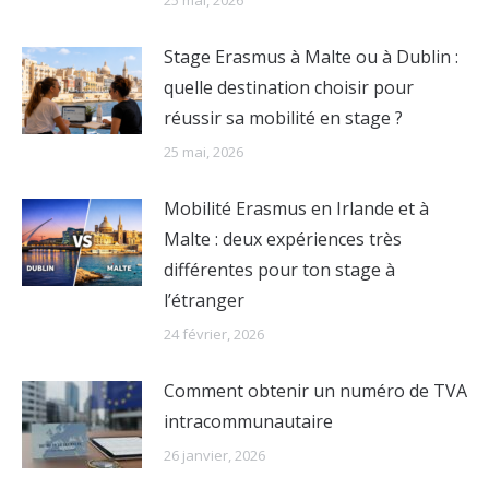
25 mai, 2026
Stage Erasmus à Malte ou à Dublin :
quelle destination choisir pour
réussir sa mobilité en stage ?
25 mai, 2026
Mobilité Erasmus en Irlande et à
Malte : deux expériences très
différentes pour ton stage à
l’étranger
24 février, 2026
Comment obtenir un numéro de TVA
intracommunautaire
26 janvier, 2026