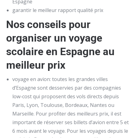
Espagne
garantir le meilleur rapport qualité prix
Nos conseils pour
organiser un voyage
scolaire en Espagne au
meilleur prix
voyage en avion: toutes les grandes villes
d’Espagne sont desservies par des compagnies
low-cost qui proposent des vols directs depuis
Paris, Lyon, Toulouse, Bordeaux, Nantes ou
Marseille. Pour profiter des meilleurs prix, il est
important de réserver ses billets d’avion entre 5 et
6 mois avant le voyage. Pour les voyages depuis le