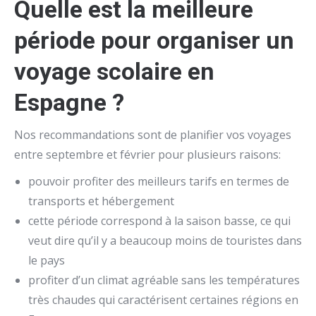
Quelle est la meilleure
période pour organiser un
voyage scolaire en
Espagne ?
Nos recommandations sont de planifier vos voyages
entre septembre et février pour plusieurs raisons:
pouvoir profiter des meilleurs tarifs en termes de
transports et hébergement
cette période correspond à la saison basse, ce qui
veut dire qu’il y a beaucoup moins de touristes dans
le pays
profiter d’un climat agréable sans les températures
très chaudes qui caractérisent certaines régions en