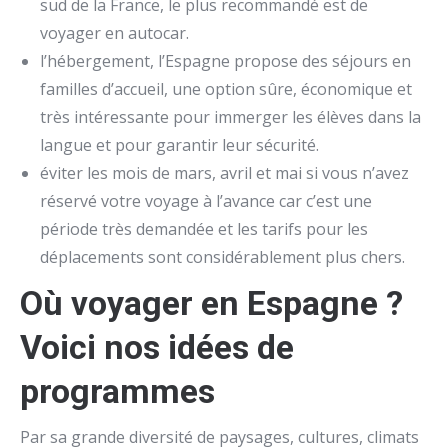
sud de la France, le plus recommandé est de
voyager en autocar.
l’hébergement, l’Espagne propose des séjours en
familles d’accueil, une option sûre, économique et
très intéressante pour immerger les élèves dans la
langue et pour garantir leur sécurité.
éviter les mois de mars, avril et mai si vous n’avez
réservé votre voyage à l’avance car c’est une
période très demandée et les tarifs pour les
déplacements sont considérablement plus chers.
Où voyager en Espagne ?
Voici nos idées de
programmes
Par sa grande diversité de paysages, cultures, climats