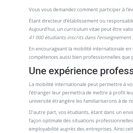
Vous vous demandez comment participer à l’év
Étant directeur d’établissement ou responsable
Aujourd’hui, un curriculum vitae peut être valor
41 000 étudiants inscrits dans l’enseignement
En encourageant la mobilité internationale en
compétences aussi bien professionnelles que 
Une expérience profess
La mobilité internationale peut permettre à vos
l’étranger leur permettra de mettre à profit leu
université étrangère les familiariserons à de n
D’autre part, vos étudiants, étant dans un en
façon optimale des situations professionnelles
employabilité auprès des entreprises. Ainsi cet