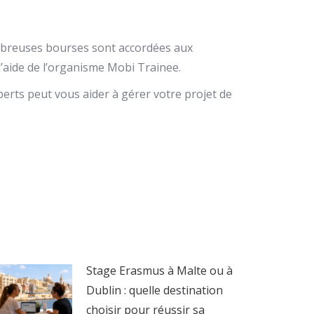
nombreuses bourses sont accordées aux
l’aide de l’organisme Mobi Trainee.
erts peut vous aider à gérer votre projet de
Stage Erasmus à Malte ou à
Dublin : quelle destination
choisir pour réussir sa