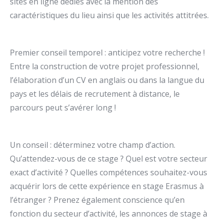
sites en ligne dédiés avec la mention des
caractéristiques du lieu ainsi que les activités attitrées.
Premier conseil temporel : anticipez votre recherche !
Entre la construction de votre projet professionnel,
l’élaboration d’un CV en anglais ou dans la langue du
pays et les délais de recrutement à distance, le
parcours peut s’avérer long !
Un conseil : déterminez votre champ d’action.
Qu’attendez-vous de ce stage ? Quel est votre secteur
exact d’activité ? Quelles compétences souhaitez-vous
acquérir lors de cette expérience en stage Erasmus à
l’étranger ? Prenez également conscience qu’en
fonction du secteur d’activité, les annonces de stage à