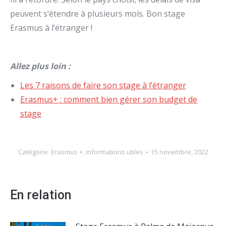
peuvent s’étendre à plusieurs mois. Bon stage
Erasmus à l’étranger !
Allez plus loin :
Les 7 raisons de faire son stage à l’étranger
Erasmus+ : comment bien gérer son budget de
stage
Catégorie
Erasmus +
,
Informations utiles
15 novembre, 2022
En relation