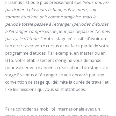
Erasmus+ stipule plus précisément que “vo
us pouvez
participer à plusieurs échanges Erasmus+, soit
comme étudiant, soit comme stagiaire, mais la
période totale passée à l’étranger (périodes d’études
à l’étranger comprises) ne peut pas dépasser 12 mois
par cycle d’études”
. Votre stage nécessite d’avoir un
lien direct avec votre cursus et de faire partie de votre
programme d’études. Par exemple, en master ou en
BTS, votre établissement d’origine vous demande
pour valider votre année la réalisation d’un stage. Un
stage Erasmus à l’étranger se voit encadré par une
convention de stage qui délimite la durée de travail et
fixe les missions qui vous sont attribuées.
Faire coïncider sa mobilité internationale avec un