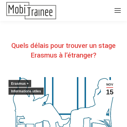
Quels délais pour trouver un stage
Erasmus à l’étranger?
Erasmus +
NOV
15
Informations utiles