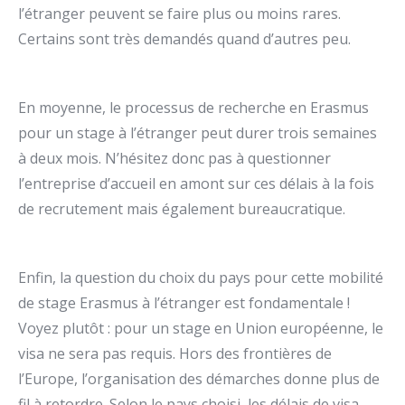
l’étranger peuvent se faire plus ou moins rares.
Certains sont très demandés quand d’autres peu.
En moyenne, le processus de recherche en Erasmus
pour un stage à l’étranger peut durer trois semaines
à deux mois. N’hésitez donc pas à questionner
l’entreprise d’accueil en amont sur ces délais à la fois
de recrutement mais également bureaucratique.
Enfin, la question du choix du pays pour cette mobilité
de stage Erasmus à l’étranger est fondamentale !
Voyez plutôt : pour un stage en Union européenne, le
visa ne sera pas requis. Hors des frontières de
l’Europe, l’organisation des démarches donne plus de
fil à retordre. Selon le pays choisi, les délais de visa