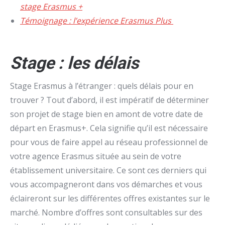
stage Erasmus +
Témoignage : l’expérience Erasmus Plus
Stage : les délais
Stage Erasmus à l’étranger : quels délais pour en
trouver ? Tout d’abord, il est impératif de déterminer
son projet de stage bien en amont de votre date de
départ en Erasmus+. Cela signifie qu’il est nécessaire
pour vous de faire appel au réseau professionnel de
votre agence Erasmus située au sein de votre
établissement universitaire. Ce sont ces derniers qui
vous accompagneront dans vos démarches et vous
éclaireront sur les différentes offres existantes sur le
marché. Nombre d’offres sont consultables sur des