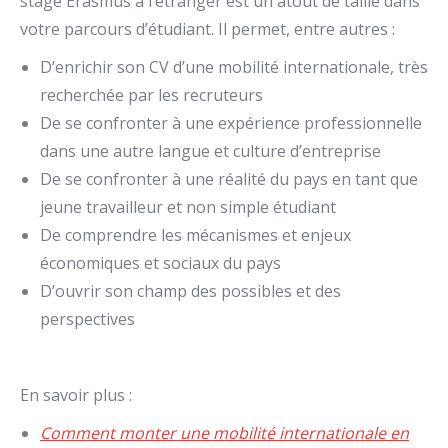
stage Erasmus à l’étranger est un atout de taille dans
votre parcours d’étudiant. Il permet, entre autres :
D’enrichir son CV d’une mobilité internationale, très
recherchée par les recruteurs
De se confronter à une expérience professionnelle
dans une autre langue et culture d’entreprise
De se confronter à une réalité du pays en tant que
jeune travailleur et non simple étudiant
De comprendre les mécanismes et enjeux
économiques et sociaux du pays
D’ouvrir son champ des possibles et des
perspectives
En savoir plus :
Comment monter une mobilité internationale en