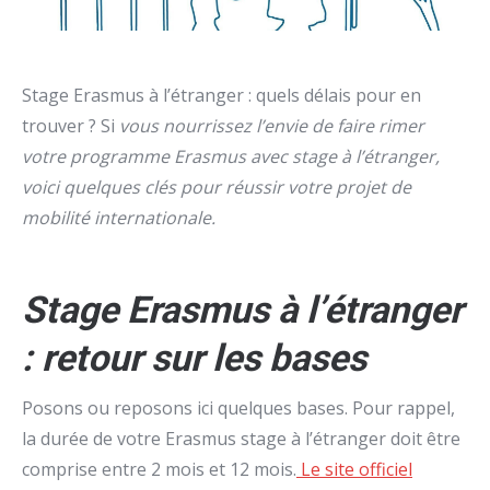
Stage Erasmus à l’étranger : quels délais pour en
trouver ? Si
vous nourrissez l’envie de faire rimer
votre programme Erasmus avec stage à l’étranger,
voici quelques clés pour réussir votre projet de
mobilité internationale.
Stage Erasmus à l’étranger
: retour sur les bases
Posons ou reposons ici quelques bases. Pour rappel,
la durée de votre Erasmus stage à l’étranger doit être
comprise entre 2 mois et 12 mois.
Le site officiel