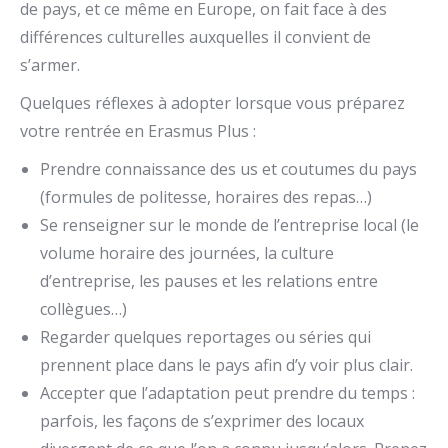
de pays, et ce même en Europe, on fait face à des
différences culturelles auxquelles il convient de
s’armer.
Quelques réflexes à adopter lorsque vous préparez
votre rentrée en Erasmus Plus :
Prendre connaissance des us et coutumes du pays
(formules de politesse, horaires des repas…)
Se renseigner sur le monde de l’entreprise local (le
volume horaire des journées, la culture
d’entreprise, les pauses et les relations entre
collègues…)
Regarder quelques reportages ou séries qui
prennent place dans le pays afin d’y voir plus clair.
Accepter que l’adaptation peut prendre du temps :
parfois, les façons de s’exprimer des locaux