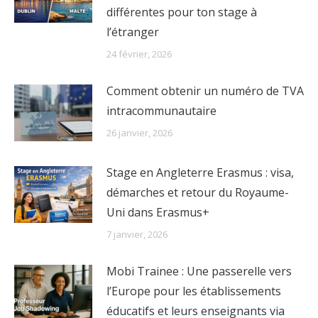
différentes pour ton stage à
l’étranger
24 février, 2026
Comment obtenir un numéro de TVA
intracommunautaire
26 janvier, 2026
Stage en Angleterre Erasmus : visa,
démarches et retour du Royaume-
Uni dans Erasmus+
7 janvier, 2026
Mobi Trainee : Une passerelle vers
l’Europe pour les établissements
éducatifs et leurs enseignants via