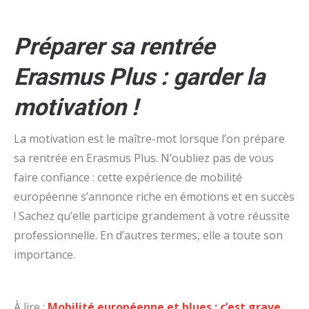
Préparer sa rentrée
Erasmus Plus : garder la
motivation !
La motivation est le maître-mot lorsque l’on prépare
sa rentrée en Erasmus Plus. N’oubliez pas de vous
faire confiance : cette expérience de mobilité
européenne s’annonce riche en émotions et en succès
! Sachez qu’elle participe grandement à votre réussite
professionnelle. En d’autres termes, elle a toute son
importance.
À lire :
Mobilité européenne et blues : c’est grave