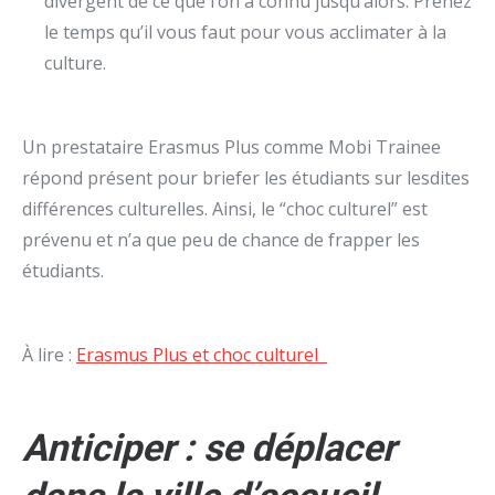
divergent de ce que l’on a connu jusqu’alors. Prenez
le temps qu’il vous faut pour vous acclimater à la
culture.
Un prestataire Erasmus Plus comme Mobi Trainee
répond présent pour briefer les étudiants sur lesdites
différences culturelles. Ainsi, le “choc culturel” est
prévenu et n’a que peu de chance de frapper les
étudiants.
À lire :
Erasmus Plus et choc culturel
Anticiper : se déplacer