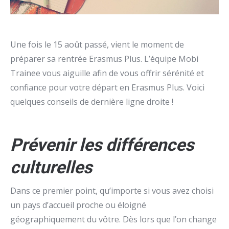
Une fois le 15 août passé, vient le moment de
préparer sa rentrée Erasmus Plus. L’équipe Mobi
Trainee vous aiguille afin de vous offrir sérénité et
confiance pour votre départ en Erasmus Plus. Voici
quelques conseils de dernière ligne droite !
Prévenir les différences
culturelles
Dans ce premier point, qu’importe si vous avez choisi
un pays d’accueil proche ou éloigné
géographiquement du vôtre. Dès lors que l’on change