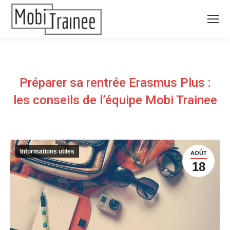
Préparer sa rentrée Erasmus Plus :
les conseils de l’équipe Mobi Trainee
Informations utiles
AOÛT
18