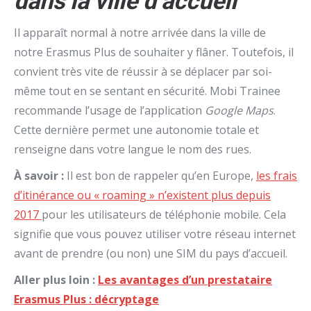
dans la ville d’accueil
Il apparaît normal à notre arrivée dans la ville de
notre Erasmus Plus de souhaiter y flâner. Toutefois, il
convient très vite de réussir à se déplacer par soi-
même tout en se sentant en sécurité. Mobi Trainee
recommande l’usage de l’application
Google Maps
.
Cette dernière permet une autonomie totale et
renseigne dans votre langue le nom des rues.
À savoir :
Il est bon de rappeler qu’en Europe,
l
es frais
d’itinérance ou « roaming » n’existent plus depuis
2017
pour les utilisateurs de téléphonie mobile. Cela
signifie que vous pouvez utiliser votre réseau internet
avant de prendre (ou non) une SIM du pays d’accueil.
Aller plus loin :
Les avantages d’un prestataire
Erasmus Plus : décryptage