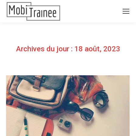
Archives du jour :
18 août, 2023