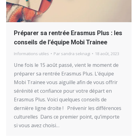
Préparer sa rentrée Erasmus Plus : les
conseils de l’équipe Mobi Trainee
Informations utiles
Par
sandra seknagi
18 août, 2023
Une fois le 15 août passé, vient le moment de
préparer sa rentrée Erasmus Plus. L’équipe
Mobi Trainee vous aiguille afin de vous offrir
sérénité et confiance pour votre départ en
Erasmus Plus. Voici quelques conseils de
dernière ligne droite ! Prévenir les différences
culturelles Dans ce premier point, qu’importe
si vous avez choisi…