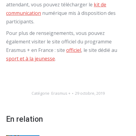
attendant, vous pouvez télécharger le
kit de
communication
numérique mis à disposition des
participants.
Pour plus de renseignements, vous pouvez
également visiter le site officiel du programme
Erasmus + en France : site
officiel
, le site dédié au
sport et à la jeunesse
.
Catégorie
Erasmus +
29 octobre, 2019
En relation