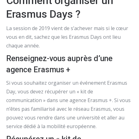
Comment organiser un
Erasmus Days ?
La session de 2019 vient de s’achever mais si le cœur
vous en dit, sachez que les Erasmus Days ont lieu
chaque année.
Renseignez-vous auprès d’une
agence Erasmus +
Si vous souhaitez organiser un événement Erasmus
Day, vous devez récupérer un « kit de
communication » dans une agence Erasmus +. Si vous
n’êtes pas familiarisé avec le réseau Erasmus, vous
pouvez vous rendre dans une université et aller au
service dédié à la mobilité européenne.