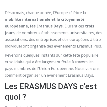
Désormais, chaque année, l’Europe célèbre la
mobilité internationale et la citoyenneté
européenne, les Erasmus Days.
Durant ces
trois
jours
, de nombreux établissements universitaires, des
associations, des entreprises et des européens à titre
individuel ont organisé des événements Erasmus Plus.
Revenons quelques instants sur cette fête populaire
et solidaire qui a été largement fêtée à travers les
pays membres de l’Union Européenne. Nous verrons
comment organiser un événement Erasmus Days.
Les ERASMUS DAYS c’est
quoi ?