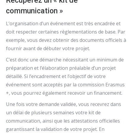
Récupérez un « kit de
communication »
L’organisation d’un événement est très encadrée et
doit respecter certaines réglementations de base. Par
exemple, vous devez obtenir des documents officiels à
fournir avant de débuter votre projet.
C’est donc une démarche nécessitant un minimum de
préparation et l’élaboration préalable d’un projet
détaillé. Si l’encadrement et l’objectif de votre
événement sont acceptés par la commission Erasmus
+, vous pourrez également recevoir un financement.
Une fois votre demande validée, vous recevrez dans
un délai de plusieurs semaines votre kit de
communication, ainsi que les attestations officielles
garantissant la validation de votre projet. En