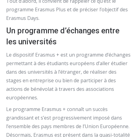
Tout d’abord, il convient de rappeler ce qu’est le
programme Erasmus Plus et de préciser l’objectif des
Erasmus Days.
Un programme d’échanges entre
les universités
Le dispositif Erasmus + est un programme d’échanges
permettant à des étudiants européens d’aller étudier
dans des universités à l’étranger, de réaliser des
stages en entreprise ou bien de participer à des
actions de bénévolat à travers des associations
européennes.
Le programme Erasmus + connaît un succès
grandissant et s’est progressivement imposé dans
l’ensemble des pays membres de l’Union Européenne.
Désormais, Erasmus est présent dans la quasi-totalité