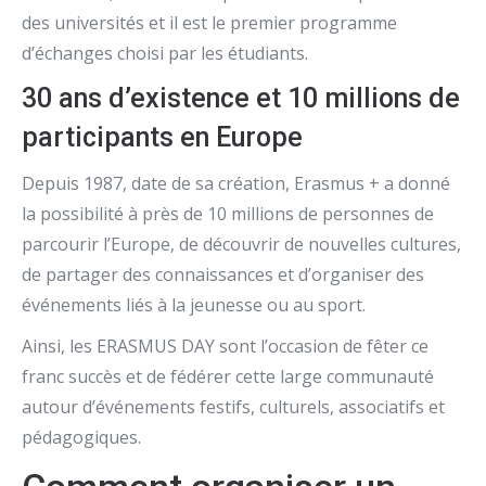
des universités et il est le premier programme
d’échanges choisi par les étudiants.
30 ans d’existence et 10 millions de
participants en Europe
Depuis 1987, date de sa création, Erasmus + a donné
la possibilité à près de 10 millions de personnes de
parcourir l’Europe, de découvrir de nouvelles cultures,
de partager des connaissances et d’organiser des
événements liés à la jeunesse ou au sport.
Ainsi, les ERASMUS DAY sont l’occasion de fêter ce
franc succès et de fédérer cette large communauté
autour d’événements festifs, culturels, associatifs et
pédagogiques.