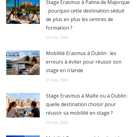
Stage Erasmus à Palma de Majorque
: pourquoi cette destination séduit
de plus en plus les centres de
formation ?
25 mai, 2026
Mobilité Erasmus à Dublin : les
erreurs à éviter pour réussir son
stage en Irlande
25 mai, 2026
Stage Erasmus à Malte ou à Dublin :
quelle destination choisir pour
réussir sa mobilité en stage ?
25 mai, 2026