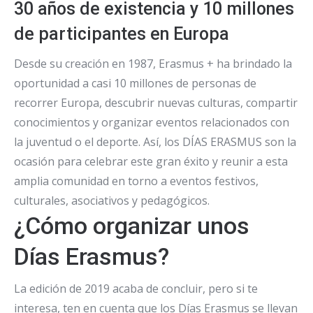
30 años de existencia y 10 millones
de participantes en Europa
Desde su creación en 1987, Erasmus + ha brindado la
oportunidad a casi 10 millones de personas de
recorrer Europa, descubrir nuevas culturas, compartir
conocimientos y organizar eventos relacionados con
la juventud o el deporte. Así, los DÍAS ERASMUS son la
ocasión para celebrar este gran éxito y reunir a esta
amplia comunidad en torno a eventos festivos,
culturales, asociativos y pedagógicos.
¿Cómo organizar unos
Días Erasmus?
La edición de 2019 acaba de concluir, pero si te
interesa, ten en cuenta que los Días Erasmus se llevan