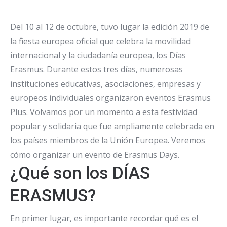
Del 10 al 12 de octubre, tuvo lugar la edición 2019 de
la fiesta europea oficial que celebra la movilidad
internacional y la ciudadanía europea, los Días
Erasmus. Durante estos tres días, numerosas
instituciones educativas, asociaciones, empresas y
europeos individuales organizaron eventos Erasmus
Plus. Volvamos por un momento a esta festividad
popular y solidaria que fue ampliamente celebrada en
los países miembros de la Unión Europea. Veremos
cómo organizar un evento de Erasmus Days.
¿Qué son los DÍAS
ERASMUS?
En primer lugar, es importante recordar qué es el