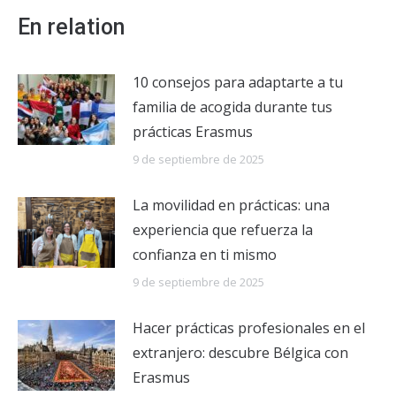
En relation
10 consejos para adaptarte a tu
familia de acogida durante tus
prácticas Erasmus
9 de septiembre de 2025
La movilidad en prácticas: una
experiencia que refuerza la
confianza en ti mismo
9 de septiembre de 2025
Hacer prácticas profesionales en el
extranjero: descubre Bélgica con
Erasmus