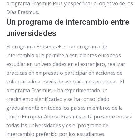
programa Erasmus Plus y especificar el objetivo de los
Días Erasmus.
Un programa de intercambio entre
universidades
El programa Erasmus + es un programa de
intercambio que permite a estudiantes europeos
estudiar en universidades en el extranjero, realizar
prácticas en empresas o participar en acciones de
voluntariado a través de asociaciones europeas. El
programa Erasmus + ha experimentado un
crecimiento significativo y se ha consolidado
gradualmente en todos los países miembros de la
Unión Europea. Ahora, Erasmus está presente en casi
todas las universidades y es el programa de
intercambio preferido por los estudiantes.