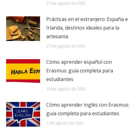
27 de agosto de 2025
Prácticas en el extranjero: España e
Irlanda, destinos ideales para la
artesanía
27 de agosto de 2025
Cómo aprender español con
Erasmus: guía completa para
estudiantes
19 de agosto de 2025
Cómo aprender inglés con Erasmus:
guía completa para estudiantes
7 de agosto de 2025