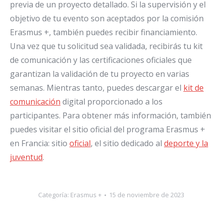
previa de un proyecto detallado. Si la supervisión y el
objetivo de tu evento son aceptados por la comisión
Erasmus +, también puedes recibir financiamiento.
Una vez que tu solicitud sea validada, recibirás tu kit
de comunicación y las certificaciones oficiales que
garantizan la validación de tu proyecto en varias
semanas. Mientras tanto, puedes descargar el
kit de
comunicación
digital proporcionado a los
participantes. Para obtener más información, también
puedes visitar el sitio oficial del programa Erasmus +
en Francia: sitio
oficial
, el sitio dedicado al
deporte y la
juventud
.
Categoría:
Erasmus +
15 de noviembre de 2023