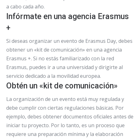
a cabo cada año.
Infórmate en una agencia Erasmus
+
Si deseas organizar un evento de Erasmus Day, debes
obtener un «kit de comunicación» en una agencia
Erasmus +. Si no estás familiarizado con la red
Erasmus, puedes ir a una universidad y dirigirte al
servicio dedicado a la movilidad europea.
Obtén un «kit de comunicación»
La organización de un evento está muy regulada y
debe cumplir con ciertas regulaciones básicas. Por
ejemplo, debes obtener documentos oficiales antes de
iniciar tu proyecto. Por lo tanto, es un proceso que
requiere una preparación mínima y la elaboración