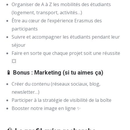
Organiser de A à Z les mobilités des étudiants
(logement, transport, activités…)
Être au cœur de l’expérience Erasmus des
participants
Suivre et accompagner les étudiants pendant leur
séjour
Faire en sorte que chaque projet soit une réussite
💥
📱 Bonus : Marketing (si tu aimes ça)
Créer du contenu (réseaux sociaux, blog,
newsletter…)
Participer à la stratégie de visibilité de la boîte
Booster notre image en ligne ✨