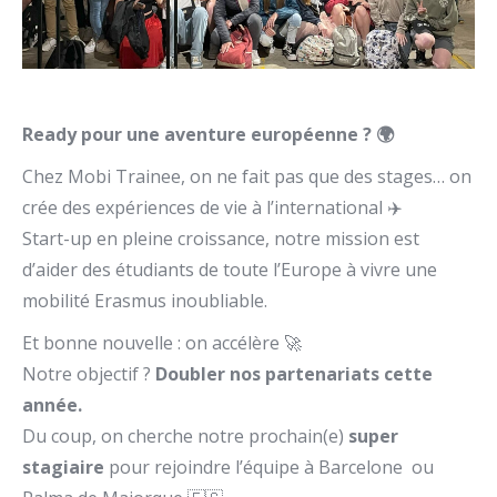
Ready pour une aventure européenne ? 🌍
Chez Mobi Trainee, on ne fait pas que des stages… on
crée des expériences de vie à l’international ✈️
Start-up en pleine croissance, notre mission est
d’aider des étudiants de toute l’Europe à vivre une
mobilité Erasmus inoubliable.
Et bonne nouvelle : on accélère 🚀
Notre objectif ?
Doubler nos partenariats cette
année.
Du coup, on cherche notre prochain(e)
super
stagiaire
pour rejoindre l’équipe à Barcelone ou