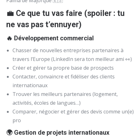
Palma de Majorque 🇪🇸
💼
Ce que tu vas faire (spoiler : tu
ne vas pas t’ennuyer)
🔥 Développement commercial
Chasser de nouvelles entreprises partenaires à
travers l’Europe (LinkedIn sera ton meilleur ami 👀)
Créer et gérer ta propre base de prospects
Contacter, convaincre et fidéliser des clients
internationaux
Trouver les meilleurs partenaires (logement,
activités, écoles de langues…)
Comparer, négocier et gérer des devis comme un(e)
pro
🌍 Gestion de projets internationaux