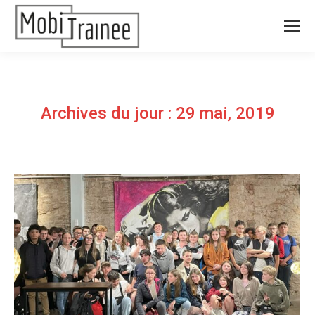
Archives du jour :
29 mai, 2019