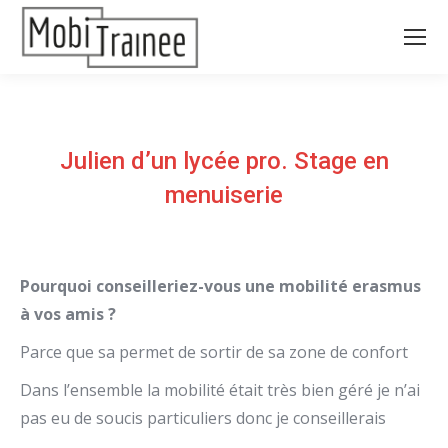
Julien d’un lycée pro. Stage en
menuiserie
Pourquoi conseilleriez-vous une mobilité erasmus
à vos amis ?
Parce que sa permet de sortir de sa zone de confort
Dans l’ensemble la mobilité était très bien géré je n’ai
pas eu de soucis particuliers donc je conseillerais