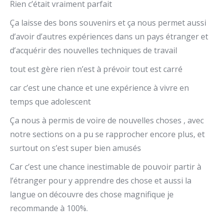
Rien c’était vraiment parfait
Ça laisse des bons souvenirs et ça nous permet aussi
d’avoir d’autres expériences dans un pays étranger et
d’acquérir des nouvelles techniques de travail
tout est gère rien n’est à prévoir tout est carré
car c’est une chance et une expérience à vivre en
temps que adolescent
Ça nous à permis de voire de nouvelles choses , avec
notre sections on a pu se rapprocher encore plus, et
surtout on s’est super bien amusés
Car c’est une chance inestimable de pouvoir partir à
l’étranger pour y apprendre des chose et aussi la
langue on découvre des chose magnifique je
recommande à 100%.