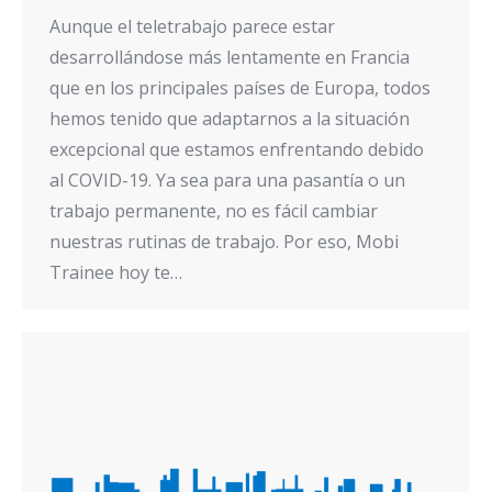
Aunque el teletrabajo parece estar
desarrollándose más lentamente en Francia
que en los principales países de Europa, todos
hemos tenido que adaptarnos a la situación
excepcional que estamos enfrentando debido
al COVID-19. Ya sea para una pasantía o un
trabajo permanente, no es fácil cambiar
nuestras rutinas de trabajo. Por eso, Mobi
Trainee hoy te…