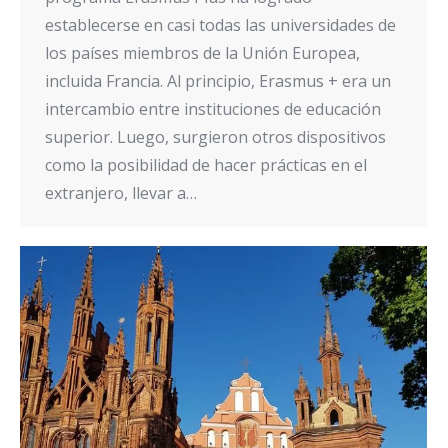
establecerse en casi todas las universidades de
los países miembros de la Unión Europea,
incluida Francia. Al principio, Erasmus + era un
intercambio entre instituciones de educación
superior. Luego, surgieron otros dispositivos
como la posibilidad de hacer prácticas en el
extranjero, llevar a…