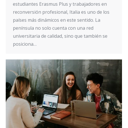
estudiantes Erasmus Plus y trabajadores en
reconversión profesional, Italia es uno de los
países más dinámicos en este sentido. La
península no solo cuenta con una red
universitaria de calidad, sino que también se
posiciona…