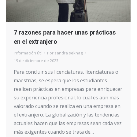
7 razones para hacer unas prácticas
en el extranjero
Información útil
Por
sandra seknagi
19 de diciembre de 2023
Para concluir sus licenciaturas, licenciaturas o
maestrías, se espera que los estudiantes
realicen prácticas en empresas para enriquecer
su experiencia profesional, lo cual es aún más
valorado cuando se realiza en una empresa en
el extranjero. La globalización y las tendencias
actuales hacen que las empresas sean cada vez
más exigentes cuando se trata de…