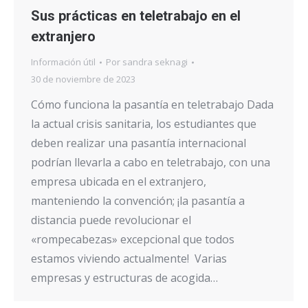
Sus prácticas en teletrabajo en el
extranjero
Información útil
Por
sandra seknagi
30 de noviembre de 2023
Cómo funciona la pasantía en teletrabajo Dada
la actual crisis sanitaria, los estudiantes que
deben realizar una pasantía internacional
podrían llevarla a cabo en teletrabajo, con una
empresa ubicada en el extranjero,
manteniendo la convención; ¡la pasantía a
distancia puede revolucionar el
«rompecabezas» excepcional que todos
estamos viviendo actualmente! Varias
empresas y estructuras de acogida…