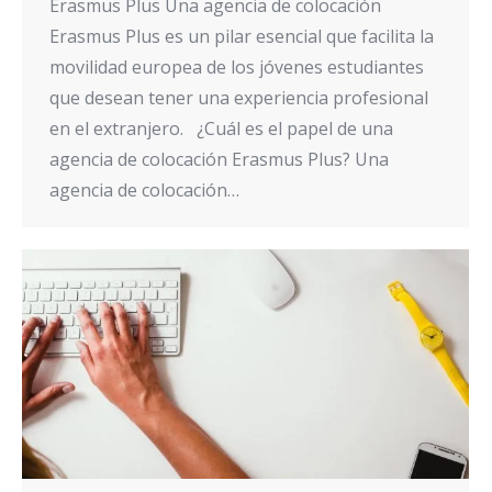
Erasmus Plus Una agencia de colocación
Erasmus Plus es un pilar esencial que facilita la
movilidad europea de los jóvenes estudiantes
que desean tener una experiencia profesional
en el extranjero. ¿Cuál es el papel de una
agencia de colocación Erasmus Plus? Una
agencia de colocación…