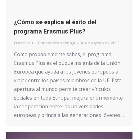
¿Cómo se explica el éxito del
programa Erasmus Plus?
Erasmus +
Por
sandra seknagi
30 de agosto de 2023
Como probablemente sabes, el programa
Erasmus Plus es el buque insignia de la Unión
Europea que ayuda a los jóvenes europeos a
viajar entre los países miembros de la UE. Esta
apertura al mundo permite crear vínculos
sociales en toda Europa, mejora enormemente
la cooperación entre las universidades
europeas y brinda a las generaciones jóvenes…