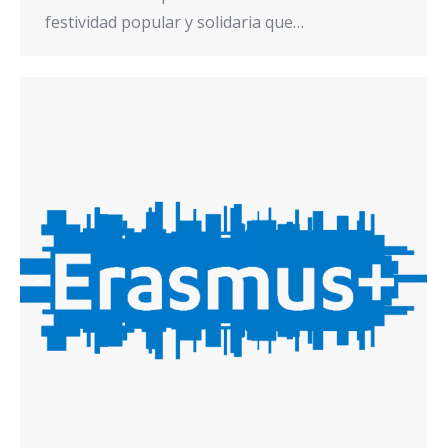
festividad popular y solidaria que…