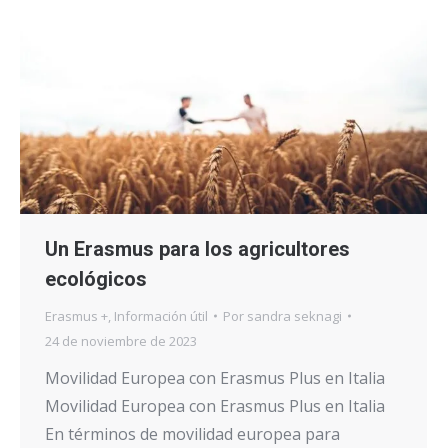
Un Erasmus para los agricultores
ecológicos
Erasmus +
,
Información útil
Por
sandra seknagi
24 de noviembre de 2023
Movilidad Europea con Erasmus Plus en Italia
Movilidad Europea con Erasmus Plus en Italia
En términos de movilidad europea para