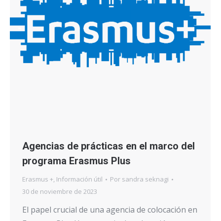
Agencias de prácticas en el marco del
programa Erasmus Plus
Erasmus +
,
Información útil
Por
sandra seknagi
30 de noviembre de 2023
El papel crucial de una agencia de colocación en