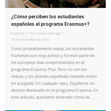
¿Cómo perciben los estudiantes
españoles el programa Erasmus+?
Erasmus +
Por
sandra seknagi
15 de noviembre de 2023
Como probablemente sepas, los estudiantes
franceses son muy activos y forman parte de
los europeos más comprometidos en el
programa Erasmus Plus. Pero no son los
únicos, y los jóvenes españoles también están
en la jugada. En cualquier caso, España es un
destino destacado en el programa Erasmus. En
este artículo, queremos entender cómo se…