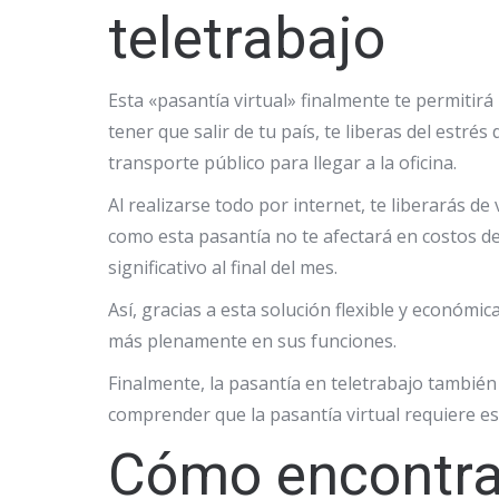
teletrabajo
Esta «pasantía virtual» finalmente te permitirá
tener que salir de tu país, te liberas del est
transporte público para llegar a la oficina.
Al realizarse todo por internet, te liberarás de
como esta pasantía no te afectará en costos de
significativo al final del mes.
Así, gracias a esta solución flexible y económi
más plenamente en sus funciones.
Finalmente, la pasantía en teletrabajo también
comprender que la pasantía virtual requiere es
Cómo encontrar