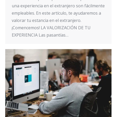
una experiencia en el extranjero son fácilmente
empleables. En este artículo, te ayudaremos a
valorar tu estancia en el extranjero.
¡Comencemos! LA VALORIZACIÓN DE TU
EXPERIENCIA Las pasantías…