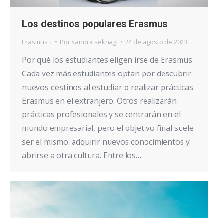
Los destinos populares Erasmus
Erasmus +
Por
sandra seknagi
24 de agosto de 2023
Por qué los estudiantes eligen irse de Erasmus
Cada vez más estudiantes optan por descubrir
nuevos destinos al estudiar o realizar prácticas
Erasmus en el extranjero. Otros realizarán
prácticas profesionales y se centrarán en el
mundo empresarial, pero el objetivo final suele
ser el mismo: adquirir nuevos conocimientos y
abrirse a otra cultura. Entre los…