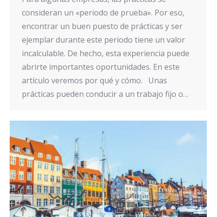
consideran un «periodo de prueba». Por eso,
encontrar un buen puesto de prácticas y ser
ejemplar durante este periodo tiene un valor
incalculable. De hecho, esta experiencia puede
abrirte importantes oportunidades. En este
artículo veremos por qué y cómo. Unas
prácticas pueden conducir a un trabajo fijo o…