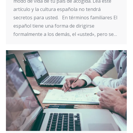
modo de vida de tu país de acogida. Lea este
artículo y la cultura española no tendrá
secretos para usted. En términos familiares El
español tiene una forma de dirigirse
formalmente a los demás, el «usted», pero se…