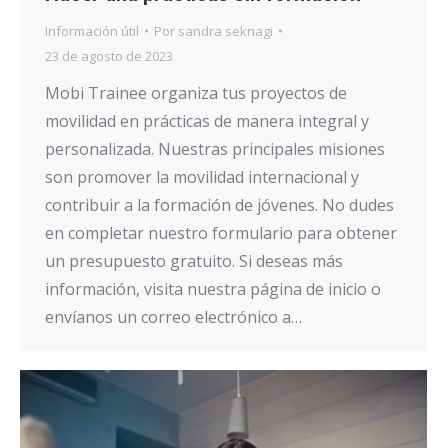
Información útil
Por
sandra seknagi
23 de agosto de 2023
Mobi Trainee organiza tus proyectos de
movilidad en prácticas de manera integral y
personalizada. Nuestras principales misiones
son promover la movilidad internacional y
contribuir a la formación de jóvenes. No dudes
en completar nuestro formulario para obtener
un presupuesto gratuito. Si deseas más
información, visita nuestra página de inicio o
envíanos un correo electrónico a…