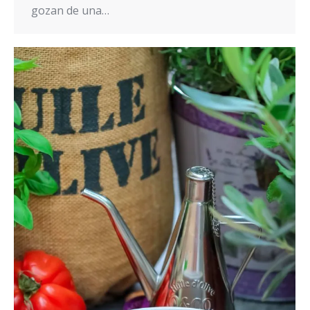
gozan de una…