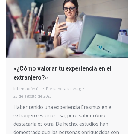
«¿Cómo valorar tu experiencia en el
extranjero?»
Información útil
Por
sandra seknagi
23 de agosto de 2023
Haber tenido una experiencia Erasmus en el
extranjero es una cosa, pero saber cómo
destacarla es otra. De hecho, estudios han
demostrado que las personas enriquecidas con