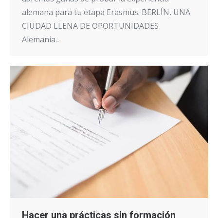
alemana para tu etapa Erasmus. BERLÍN, UNA
CIUDAD LLENA DE OPORTUNIDADES
Alemania…
Hacer una prácticas sin formación