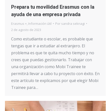
Prepara tu movilidad Erasmus con la
ayuda de una empresa privada
Erasmus +
,
Información útil
Por
sandra seknagi
2 de agosto de 2023
Como estudiante o escolar, es probable que
tengas que ir a estudiar al extranjero. El
problema es que te quita mucho tiempo y no
crees que puedas gestionarlo. Trabajar con
una organización como Mobi Trainee te
permitirá llevar a cabo tu proyecto con éxito. En
este artículo te explicamos por qué elegir Mobi
Trainee para…