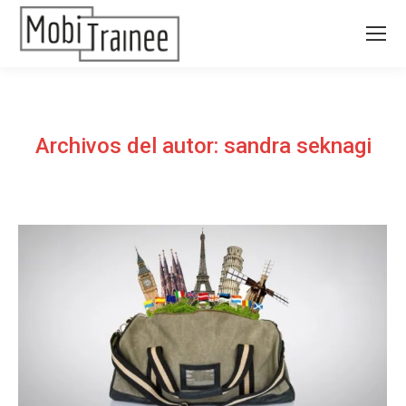
Archivos del autor:
sandra seknagi