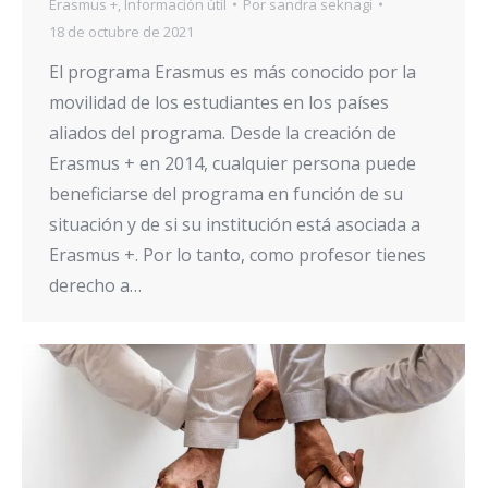
Erasmus +
,
Información útil
Por
sandra seknagi
18 de octubre de 2021
El programa Erasmus es más conocido por la
movilidad de los estudiantes en los países
aliados del programa. Desde la creación de
Erasmus + en 2014, cualquier persona puede
beneficiarse del programa en función de su
situación y de si su institución está asociada a
Erasmus +. Por lo tanto, como profesor tienes
derecho a…