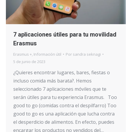
7 aplicaciones útiles para tu movilidad
Erasmus
Erasmus +
,
Información útil
Por
sandra seknagi
5 de junio de 2023
¿Quieres encontrar lugares, bares, fiestas o
incluso comida más barata?. Hemos
seleccionado 7 aplicaciones móviles que te
serán útiles para tu experiencia Erasmus. Too
good to go (comidas contra el despilfarro) Too
good to go es una aplicación que lucha contra
el desperdicio de alimentos. En efecto, puedes
encargar los productos no vendidos del…