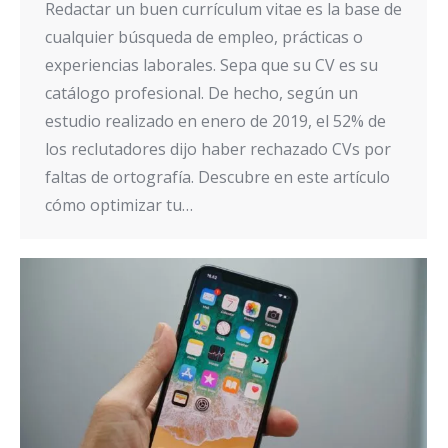
Redactar un buen currículum vitae es la base de
cualquier búsqueda de empleo, prácticas o
experiencias laborales. Sepa que su CV es su
catálogo profesional. De hecho, según un
estudio realizado en enero de 2019, el 52% de
los reclutadores dijo haber rechazado CVs por
faltas de ortografía. Descubre en este artículo
cómo optimizar tu…