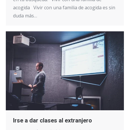
acogida Vivir con una familia de acogida es sin
duda más…
Irse a dar clases al extranjero