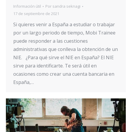
Información útil
Por
sandra seknagi
17 de septiembre de 2021
Si quieres venir a España a estudiar o trabajar
por un largo periodo de tiempo, Mobi Trainee
puede responder a las cuestiones
administrativas que conlleva la obtención de un
NIE. ¿Para qué sirve el NIE en España? El NIE
sirve para identificarte. Te será útil en
ocasiones como crear una cuenta bancaria en
España,…