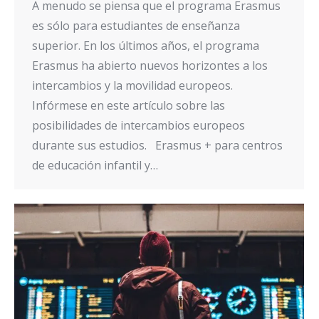
A menudo se piensa que el programa Erasmus
es sólo para estudiantes de enseñanza
superior. En los últimos años, el programa
Erasmus ha abierto nuevos horizontes a los
intercambios y la movilidad europeos.
Infórmese en este artículo sobre las
posibilidades de intercambios europeos
durante sus estudios. Erasmus + para centros
de educación infantil y…