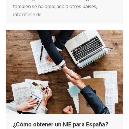
también se ha ampliado a otros países,
infórmese de…
¿Cómo obtener un NIE para España?