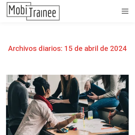
Archivos diarios:
15 de abril de 2024