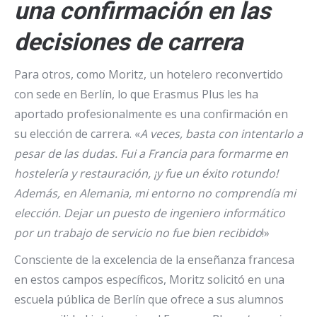
una confirmación en las
decisiones de carrera
Para otros, como Moritz, un hotelero reconvertido
con sede en Berlín, lo que Erasmus Plus les ha
aportado profesionalmente es una confirmación en
su elección de carrera. «
A veces, basta con intentarlo a
pesar de las dudas. Fui a Francia para formarme en
hostelería y restauración, ¡y fue un éxito rotundo!
Además, en Alemania, mi entorno no comprendía mi
elección. Dejar un puesto de ingeniero informático
por un trabajo de servicio no fue bien recibido
!»
Consciente de la excelencia de la enseñanza francesa
en estos campos específicos, Moritz solicitó en una
escuela pública de Berlín que ofrece a sus alumnos