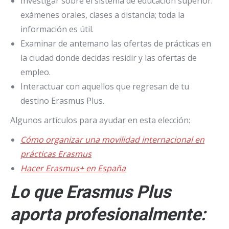
Investigar sobre el sistema de educación superior:
exámenes orales, clases a distancia; toda la
información es útil.
Examinar de antemano las ofertas de prácticas en
la ciudad donde decidas residir y las ofertas de
empleo.
Interactuar con aquellos que regresan de tu
destino Erasmus Plus.
Algunos artículos para ayudar en esta elección:
Cómo organizar una movilidad internacional en
prácticas Erasmus
Hacer Erasmus+ en España
Lo que Erasmus Plus
aporta profesionalmente: