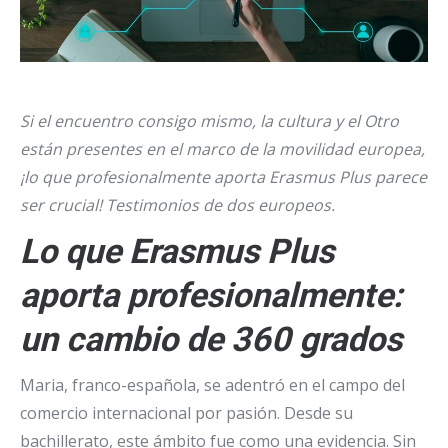
Si el encuentro consigo mismo, la cultura y el Otro
están presentes en el marco de la movilidad europea,
¡lo que profesionalmente aporta Erasmus Plus parece
ser crucial! Testimonios de dos europeos.
Lo que Erasmus Plus
aporta profesionalmente
:
un cambio de 360 grados
Maria, franco-española, se adentró en el campo del
comercio internacional por pasión. Desde su
bachillerato, este ámbito fue como una evidencia. Sin