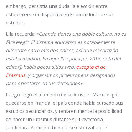
embargo, persistía una duda: la elección entre
establecerse en España o en Francia durante sus
estudios.
Ella recuerda: «
Cuando tienes una doble cultura, no es
fácil elegir. El sistema educativo es notablemente
diferente entre mis dos países, así que mi corazón
estaba dividido. En aquella época [en 2013, nota del
editor], había pocos sitios web,
excepto el de
Erasmus
, y organismos proeuropeos designados
para orientarte en tus decisiones
.»
Luego llegó el momento de la decisión: María eligió
quedarse en Francia, el país donde había cursado sus
estudios secundarios, y tenía en mente la posibilidad
de hacer un Erasmus durante su trayectoria
académica. Al mismo tiempo, se esforzaba por