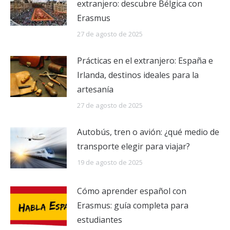
extranjero: descubre Bélgica con
Erasmus
27 de agosto de 2025
Prácticas en el extranjero: España e
Irlanda, destinos ideales para la
artesanía
27 de agosto de 2025
Autobús, tren o avión: ¿qué medio de
transporte elegir para viajar?
19 de agosto de 2025
Cómo aprender español con
Erasmus: guía completa para
estudiantes