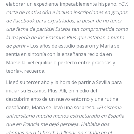
elaborar un expediente impecablemente hispano. «
CV,
carta de motivación e incluso inscripciones en grupos
de Facebook para expatriados, ¡a pesar de no tener
una fecha de partida! Estaba tan comprometida como
la mayoría de los Erasmus Plus que estaban a punto
de partir
.» Los años de estudio pasaron y María se
sentía en sintonía con la enseñanza recibida en
Marsella, «el equilibrio perfecto entre prácticas y
teoría», recuerda.
Llegó su tercer año y la hora de partir a Sevilla para
iniciar su Erasmus Plus. Allí, en medio del
descubrimiento de un nuevo entorno y una rutina
desafiante, María se llevó una sorpresa. «
El sistema
universitario mucho menos estructurado en España
que en Francia me dejó perpleja. Hablaba dos
idiomas pero la brecha a llenar no estaba en el