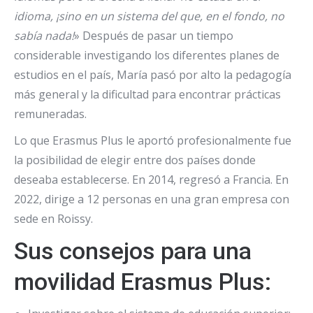
idioma, ¡sino en un sistema del que, en el fondo, no
sabía nada!
» Después de pasar un tiempo
considerable investigando los diferentes planes de
estudios en el país, María pasó por alto la pedagogía
más general y la dificultad para encontrar prácticas
remuneradas.
Lo que Erasmus Plus le aportó profesionalmente fue
la posibilidad de elegir entre dos países donde
deseaba establecerse. En 2014, regresó a Francia. En
2022, dirige a 12 personas en una gran empresa con
sede en Roissy.
Sus consejos para una
movilidad Erasmus Plus: