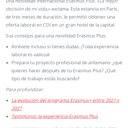
una movilidad internacional Erasmus Plus. «
La mejor
decisión de mi vida
,» exclama. Esta estancia en París,
de tres meses de duración, le permitió obtener una
oferta laboral en CDI en un gran hotel de la capital.
Sus consejos para una movilidad Erasmus Plus:
Atrévete incluso si tienes dudas. ¡Toda experiencia
laboral es valiosa!
Prepara tu proyecto profesional de antemano: ¿qué
quieres hacer después de tu Erasmus Plus? ¿Qué
tipo de trabajo estás buscando?
Para profundizar:
La evolución del programa Erasmus+ entre 2021 y
2027
Testimonio: la experiencia Erasmus Plus