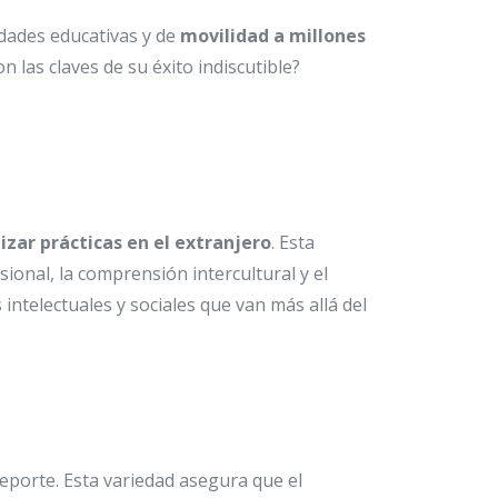
dades educativas y de
movilidad a millones
 las claves de su éxito indiscutible?
lizar prácticas en el extranjero
. Esta
ional, la comprensión intercultural y el
intelectuales y sociales que van más allá del
deporte. Esta variedad asegura que el