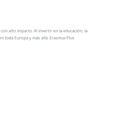
on alto impacto. Al invertir en la educación, la
 en toda Europa y más allá. Erasmus Plus