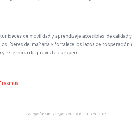
unidades de movilidad y aprendizaje accesibles, de calidad y c
los líderes del mañana y fortalece los lazos de cooperación
o y excelencia del proyecto europeo.
 Erasmus
Categoría:
Sin categorizar
8 de julio de 2025