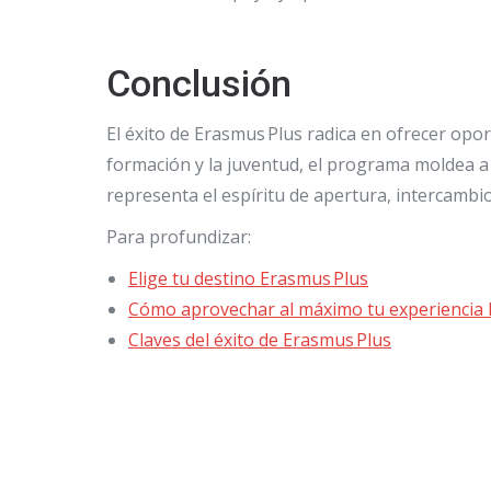
Conclusión
El éxito de Erasmus Plus radica en ofrecer oport
formación y la juventud, el programa moldea a 
representa el espíritu de apertura, intercambi
Para profundizar:
Elige tu destino Erasmus Plus
Cómo aprovechar al máximo tu experiencia
Claves del éxito de Erasmus Plus