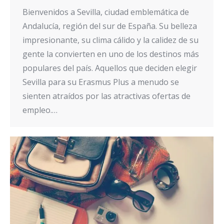
Bienvenidos a Sevilla, ciudad emblemática de
Andalucía, región del sur de España. Su belleza
impresionante, su clima cálido y la calidez de su
gente la convierten en uno de los destinos más
populares del país. Aquellos que deciden elegir
Sevilla para su Erasmus Plus a menudo se
sienten atraídos por las atractivas ofertas de
empleo.…