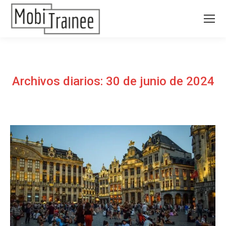
Archivos diarios:
30 de junio de 2024