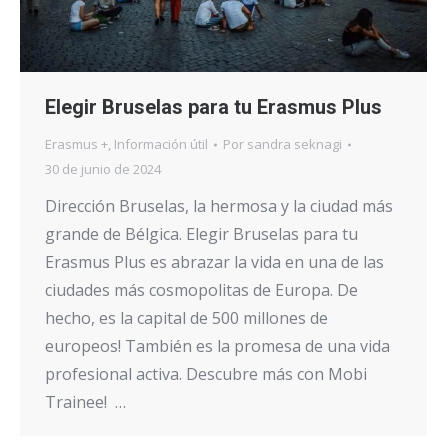
Elegir Bruselas para tu Erasmus Plus
Erasmus +
,
Información útil
Por
sandra seknagi
30 de junio de 2024
Dirección Bruselas, la hermosa y la ciudad más
grande de Bélgica. Elegir Bruselas para tu
Erasmus Plus es abrazar la vida en una de las
ciudades más cosmopolitas de Europa. De
hecho, es la capital de 500 millones de
europeos! También es la promesa de una vida
profesional activa. Descubre más con Mobi
Trainee! …