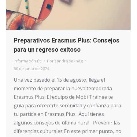
Preparativos Erasmus Plus: Consejos
para un regreso exitoso
Información útil
Por
sandra seknagi
30 de junio de 2024
Una vez pasado el 15 de agosto, llega el
momento de preparar la nueva temporada
Erasmus Plus. El equipo de Mobi Trainee te
guía para ofrecerte serenidad y confianza para
tu partida en Erasmus Plus. ¡Aquí tienes
algunos consejos de última hora! Prevenir las
diferencias culturales En este primer punto, no