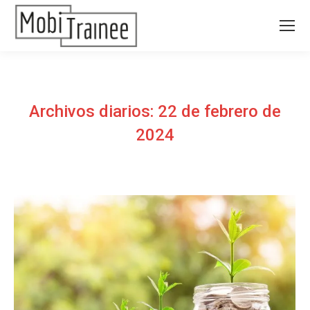
Archivos diarios:
22 de febrero de
2024