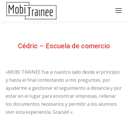
Cédric – Escuela de comercio
«MOBI TRAINEE fue a nuestro lado desde el principio
y hasta el final contestando a mis preguntas, por
ayudarme a gestionar el seguimiento a distancia y por
estar en el lugar para encontrar empresas, rellenar
los documentos necesarios y permitir a los alumnos
vivir esta experiencia. Gracias! «